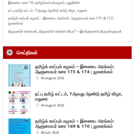
இணைய உரை 10, தமிழ்க்காப்புக்கழகம், புதுதில்லி
நட்பு தமிழ் வட்டம், 7ஆவது ஆண்டு தமிழ் விழா, மதுரை
தமிழ்க் காப்புக் கழகம் – இணைய அரங்கம்: ஆளுமையர் உரை 171 & 172 ;
நூலரங்கம்
திருவளர்ச் செல்வன், திருவளர்ச் செல்வி சரியா? – இலக்குவனார் திருவள்ளுவன்
செய்திகள்
தமிழ்க் காப்புக் கழகம் – இணைய அரங்கம்:
ஆளுமையர் உரை 173 & 174 ; நூலரங்கம்
06 August 2026
நட்பு தமிழ் வட்டம், 7ஆவது ஆண்டு தமிழ் விழா,
மதுரை
04 August 2026
தமிழ்க் காப்புக் கழகம் – இணைய அரங்கம்:
ஆளுமையர் உரை 169 & 170 ; நூலரங்கம்
08 July 2026