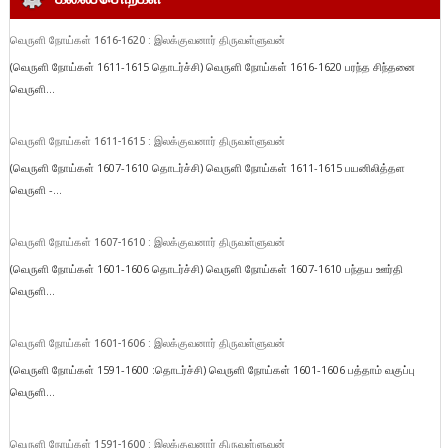
வெருளி நோய்கள் 1616-1620 : இலக்குவனார் திருவள்ளுவன்
(வெருளி நோய்கள் 1611-1615 தொடர்ச்சி) வெருளி நோய்கள் 1616-1620 பரந்த சிந்தனை
வெருளி...
வெருளி நோய்கள் 1611-1615 : இலக்குவனார் திருவள்ளுவன்
(வெருளி நோய்கள் 1607-1610 தொடர்ச்சி) வெருளி நோய்கள் 1611-1615 பயனிலித்தள
வெருளி -...
வெருளி நோய்கள் 1607-1610 : இலக்குவனார் திருவள்ளுவன்
(வெருளி நோய்கள் 1601-1606 தொடர்ச்சி) வெருளி நோய்கள் 1607-1610 பந்தய ஊர்தி
வெருளி...
வெருளி நோய்கள் 1601-1606 : இலக்குவனார் திருவள்ளுவன்
(வெருளி நோய்கள் 1591-1600 :தொடர்ச்சி) வெருளி நோய்கள் 1601-1606 பத்தாம் வகுப்பு
வெருளி...
வெருளி நோய்கள் 1591-1600 : இலக்குவனார் திருவள்ளுவன்