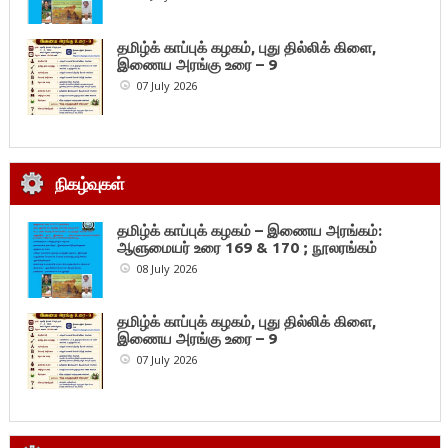
தமிழ்க் காப்புக் கழகம், புது தில்லிக் கிளை,
இணைய அரங்கு உரை – 9
07 July 2026
நிகழ்வுகள்
தமிழ்க் காப்புக் கழகம் – இணைய அரங்கம்:
ஆளுமையர் உரை 169 & 170 ; நூலரங்கம்
08 July 2026
தமிழ்க் காப்புக் கழகம், புது தில்லிக் கிளை,
இணைய அரங்கு உரை – 9
07 July 2026