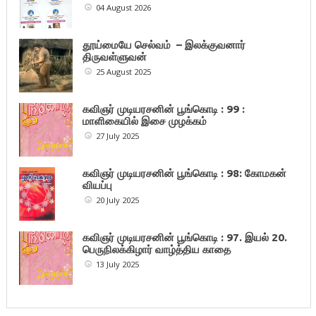
04 August 2026
தூய்மையே செல்வம் – இலக்குவனார்
திருவள்ளுவன்
25 August 2025
கவிஞர் முடியரசனின் பூங்கொடி : 99 :
மாளிகையில் இசை முழக்கம்
27 July 2025
கவிஞர் முடியரசனின் பூங்கொடி : 98: கோமகன்
வியப்பு
20 July 2025
கவிஞர் முடியரசனின் பூங்கொடி : 97. இயல் 20.
பெருநிலக்கிழார் வாழ்த்திய காதை
13 July 2025