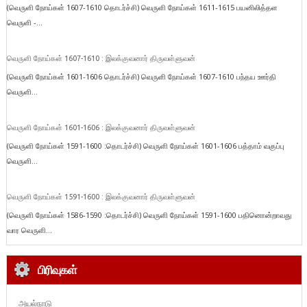
(வெருளி நோய்கள் 1607-1610 தொடர்ச்சி) வெருளி நோய்கள் 1611-1615 பயனிலித்தள
வெருளி -...
வெருளி நோய்கள் 1607-1610 : இலக்குவனார் திருவள்ளுவன்
(வெருளி நோய்கள் 1601-1606 தொடர்ச்சி) வெருளி நோய்கள் 1607-1610 பந்தய ஊர்தி
வெருளி...
வெருளி நோய்கள் 1601-1606 : இலக்குவனார் திருவள்ளுவன்
(வெருளி நோய்கள் 1591-1600 :தொடர்ச்சி) வெருளி நோய்கள் 1601-1606 பத்தாம் வகுப்பு
வெருளி...
வெருளி நோய்கள் 1591-1600 : இலக்குவனார் திருவள்ளுவன்
(வெருளி நோய்கள் 1586-1590 :தொடர்ச்சி) வெருளி நோய்கள் 1591-1600 பதினொன்றாவது
வார வெருளி...
பிரிவுகள்
அயல்நாடு