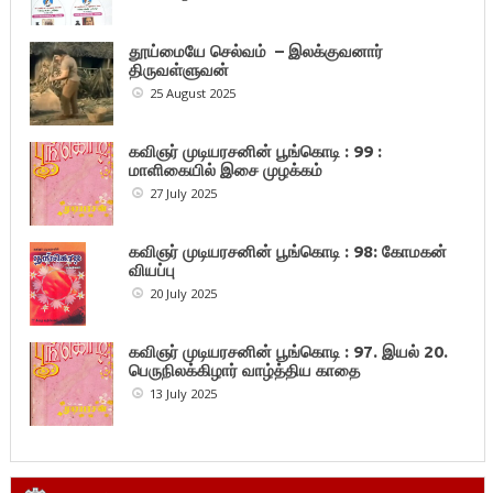
தூய்மையே செல்வம் – இலக்குவனார்
திருவள்ளுவன்
25 August 2025
கவிஞர் முடியரசனின் பூங்கொடி : 99 :
மாளிகையில் இசை முழக்கம்
27 July 2025
கவிஞர் முடியரசனின் பூங்கொடி : 98: கோமகன்
வியப்பு
20 July 2025
கவிஞர் முடியரசனின் பூங்கொடி : 97. இயல் 20.
பெருநிலக்கிழார் வாழ்த்திய காதை
13 July 2025