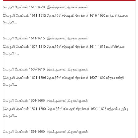
வெருளி நோய்கள் 1616-1620 : இலக்குவனார் திருவள்ளுவன்
(வெருளி நோய்கள் 1611-1615 தொடர்ச்சி) வெருளி நோய்கள் 1616-1620 பரந்த சிந்தனை
வெருளி...
வெருளி நோய்கள் 1611-1615 : இலக்குவனார் திருவள்ளுவன்
(வெருளி நோய்கள் 1607-1610 தொடர்ச்சி) வெருளி நோய்கள் 1611-1615 பயனிலித்தள
வெருளி -...
வெருளி நோய்கள் 1607-1610 : இலக்குவனார் திருவள்ளுவன்
(வெருளி நோய்கள் 1601-1606 தொடர்ச்சி) வெருளி நோய்கள் 1607-1610 பந்தய ஊர்தி
வெருளி...
வெருளி நோய்கள் 1601-1606 : இலக்குவனார் திருவள்ளுவன்
(வெருளி நோய்கள் 1591-1600 :தொடர்ச்சி) வெருளி நோய்கள் 1601-1606 பத்தாம் வகுப்பு
வெருளி...
வெருளி நோய்கள் 1591-1600 : இலக்குவனார் திருவள்ளுவன்