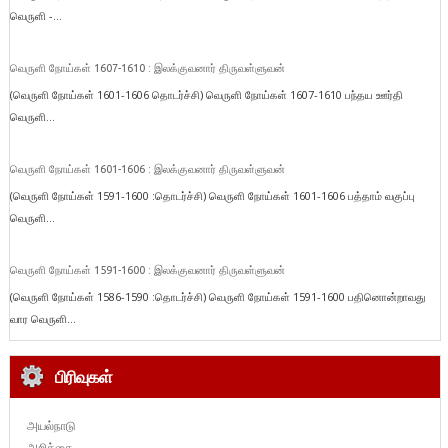
வெருளி -...
வெருளி நோய்கள் 1607-1610 : இலக்குவனார் திருவள்ளுவன்
(வெருளி நோய்கள் 1601-1606 தொடர்ச்சி) வெருளி நோய்கள் 1607-1610 பந்தய ஊர்தி
வெருளி...
வெருளி நோய்கள் 1601-1606 : இலக்குவனார் திருவள்ளுவன்
(வெருளி நோய்கள் 1591-1600 :தொடர்ச்சி) வெருளி நோய்கள் 1601-1606 பத்தாம் வகுப்பு
வெருளி...
வெருளி நோய்கள் 1591-1600 : இலக்குவனார் திருவள்ளுவன்
(வெருளி நோய்கள் 1586-1590 :தொடர்ச்சி) வெருளி நோய்கள் 1591-1600 பதினொன்றாவது
வார வெருளி...
பிரிவுகள்
அயல்நாடு
அறிக்கை