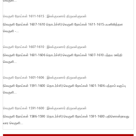
வெருளி...
வெருளி நோய்கள் 1611-1615 : இலக்குவனார் திருவள்ளுவன்
(வெருளி நோய்கள் 1607-1610 தொடர்ச்சி) வெருளி நோய்கள் 1611-1615 பயனிலித்தள
வெருளி -...
வெருளி நோய்கள் 1607-1610 : இலக்குவனார் திருவள்ளுவன்
(வெருளி நோய்கள் 1601-1606 தொடர்ச்சி) வெருளி நோய்கள் 1607-1610 பந்தய ஊர்தி
வெருளி...
வெருளி நோய்கள் 1601-1606 : இலக்குவனார் திருவள்ளுவன்
(வெருளி நோய்கள் 1591-1600 :தொடர்ச்சி) வெருளி நோய்கள் 1601-1606 பத்தாம் வகுப்பு
வெருளி...
வெருளி நோய்கள் 1591-1600 : இலக்குவனார் திருவள்ளுவன்
(வெருளி நோய்கள் 1586-1590 :தொடர்ச்சி) வெருளி நோய்கள் 1591-1600 பதினொன்றாவது
வார வெருளி...