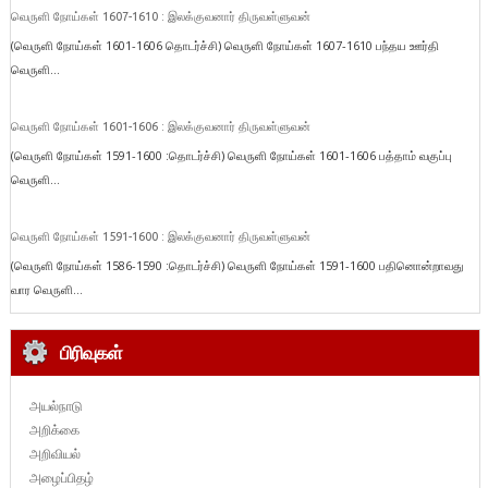
வெருளி நோய்கள் 1607-1610 : இலக்குவனார் திருவள்ளுவன்
(வெருளி நோய்கள் 1601-1606 தொடர்ச்சி) வெருளி நோய்கள் 1607-1610 பந்தய ஊர்தி
வெருளி...
வெருளி நோய்கள் 1601-1606 : இலக்குவனார் திருவள்ளுவன்
(வெருளி நோய்கள் 1591-1600 :தொடர்ச்சி) வெருளி நோய்கள் 1601-1606 பத்தாம் வகுப்பு
வெருளி...
வெருளி நோய்கள் 1591-1600 : இலக்குவனார் திருவள்ளுவன்
(வெருளி நோய்கள் 1586-1590 :தொடர்ச்சி) வெருளி நோய்கள் 1591-1600 பதினொன்றாவது
வார வெருளி...
பிரிவுகள்
அயல்நாடு
அறிக்கை
அறிவியல்
அழைப்பிதழ்