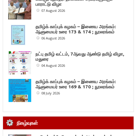
பாராட்டு விழா
07 August 2026
தமிழ்க் காப்புக் கழகம் – இணைய அரங்கம்:
ஆளுமையர் உரை 173 & 174 ; நூலரங்கம்
06 August 2026
நட்பு தமிழ் வட்டம், 7ஆவது ஆண்டு தமிழ் விழா,
மதுரை
04 August 2026
தமிழ்க் காப்புக் கழகம் – இணைய அரங்கம்:
ஆளுமையர் உரை 169 & 170 ; நூலரங்கம்
08 July 2026
நிகழ்வுகள்