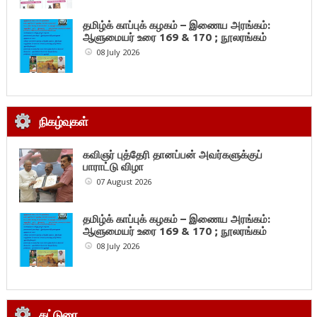
தமிழ்க் காப்புக் கழகம் – இணைய அரங்கம்:
ஆளுமையர் உரை 169 & 170 ; நூலரங்கம்
08 July 2026
நிகழ்வுகள்
கவிஞர் புத்தேரி தானப்பன் அவர்களுக்குப்
பாராட்டு விழா
07 August 2026
தமிழ்க் காப்புக் கழகம் – இணைய அரங்கம்:
ஆளுமையர் உரை 169 & 170 ; நூலரங்கம்
08 July 2026
கட்டுரை