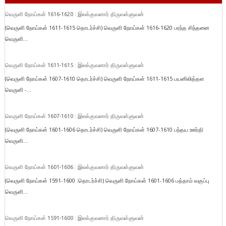
வெருளி நோய்கள் 1616-1620 : இலக்குவனார் திருவள்ளுவன்
(வெருளி நோய்கள் 1611-1615 தொடர்ச்சி) வெருளி நோய்கள் 1616-1620 பரந்த சிந்தனை
வெருளி...
வெருளி நோய்கள் 1611-1615 : இலக்குவனார் திருவள்ளுவன்
(வெருளி நோய்கள் 1607-1610 தொடர்ச்சி) வெருளி நோய்கள் 1611-1615 பயனிலித்தள
வெருளி -...
வெருளி நோய்கள் 1607-1610 : இலக்குவனார் திருவள்ளுவன்
(வெருளி நோய்கள் 1601-1606 தொடர்ச்சி) வெருளி நோய்கள் 1607-1610 பந்தய ஊர்தி
வெருளி...
வெருளி நோய்கள் 1601-1606 : இலக்குவனார் திருவள்ளுவன்
(வெருளி நோய்கள் 1591-1600 :தொடர்ச்சி) வெருளி நோய்கள் 1601-1606 பத்தாம் வகுப்பு
வெருளி...
வெருளி நோய்கள் 1591-1600 : இலக்குவனார் திருவள்ளுவன்