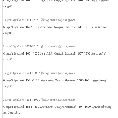
(வெருளி நோய்கள் 1611-1615 தொடர்ச்சி) வெருளி நோய்கள் 1616-1620 பரந்த சிந்தனை
வெருளி...
வெருளி நோய்கள் 1611-1615 : இலக்குவனார் திருவள்ளுவன்
(வெருளி நோய்கள் 1607-1610 தொடர்ச்சி) வெருளி நோய்கள் 1611-1615 பயனிலித்தள
வெருளி -...
வெருளி நோய்கள் 1607-1610 : இலக்குவனார் திருவள்ளுவன்
(வெருளி நோய்கள் 1601-1606 தொடர்ச்சி) வெருளி நோய்கள் 1607-1610 பந்தய ஊர்தி
வெருளி...
வெருளி நோய்கள் 1601-1606 : இலக்குவனார் திருவள்ளுவன்
(வெருளி நோய்கள் 1591-1600 :தொடர்ச்சி) வெருளி நோய்கள் 1601-1606 பத்தாம் வகுப்பு
வெருளி...
வெருளி நோய்கள் 1591-1600 : இலக்குவனார் திருவள்ளுவன்
(வெருளி நோய்கள் 1586-1590 :தொடர்ச்சி) வெருளி நோய்கள் 1591-1600 பதினொன்றாவது
வார வெருளி...