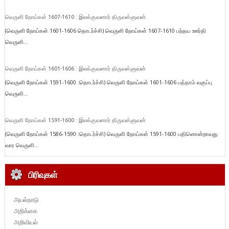
வெருளி நோய்கள் 1607-1610 : இலக்குவனார் திருவள்ளுவன்
(வெருளி நோய்கள் 1601-1606 தொடர்ச்சி) வெருளி நோய்கள் 1607-1610 பந்தய ஊர்தி
வெருளி...
வெருளி நோய்கள் 1601-1606 : இலக்குவனார் திருவள்ளுவன்
(வெருளி நோய்கள் 1591-1600 :தொடர்ச்சி) வெருளி நோய்கள் 1601-1606 பத்தாம் வகுப்பு
வெருளி...
வெருளி நோய்கள் 1591-1600 : இலக்குவனார் திருவள்ளுவன்
(வெருளி நோய்கள் 1586-1590 :தொடர்ச்சி) வெருளி நோய்கள் 1591-1600 பதினொன்றாவது
வார வெருளி...
பிரிவுகள்
அயல்நாடு
அறிக்கை
அறிவியல்