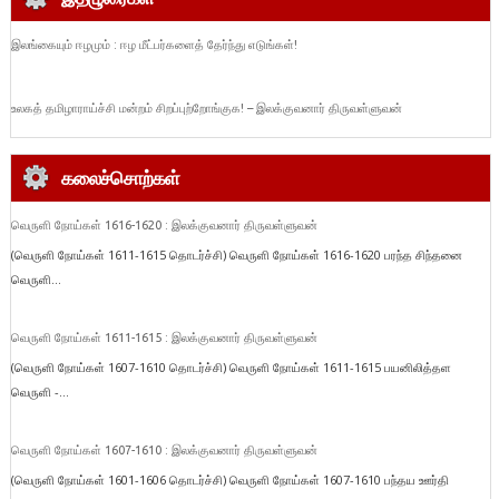
இலங்கையும் ஈழமும் : ஈழ மீட்பர்களைத் தேர்ந்து எடுங்கள்!
உலகத் தமிழாராய்ச்சி மன்றம் சிறப்புற்றோங்குக! – இலக்குவனார் திருவள்ளுவன்
கலைச்சொற்கள்
வெருளி நோய்கள் 1616-1620 : இலக்குவனார் திருவள்ளுவன்
(வெருளி நோய்கள் 1611-1615 தொடர்ச்சி) வெருளி நோய்கள் 1616-1620 பரந்த சிந்தனை
வெருளி...
வெருளி நோய்கள் 1611-1615 : இலக்குவனார் திருவள்ளுவன்
(வெருளி நோய்கள் 1607-1610 தொடர்ச்சி) வெருளி நோய்கள் 1611-1615 பயனிலித்தள
வெருளி -...
வெருளி நோய்கள் 1607-1610 : இலக்குவனார் திருவள்ளுவன்
(வெருளி நோய்கள் 1601-1606 தொடர்ச்சி) வெருளி நோய்கள் 1607-1610 பந்தய ஊர்தி