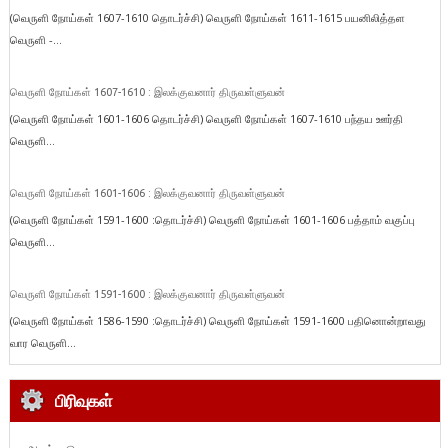
(வெருளி நோய்கள் 1607-1610 தொடர்ச்சி) வெருளி நோய்கள் 1611-1615 பயனிலித்தள
வெருளி -...
வெருளி நோய்கள் 1607-1610 : இலக்குவனார் திருவள்ளுவன்
(வெருளி நோய்கள் 1601-1606 தொடர்ச்சி) வெருளி நோய்கள் 1607-1610 பந்தய ஊர்தி
வெருளி...
வெருளி நோய்கள் 1601-1606 : இலக்குவனார் திருவள்ளுவன்
(வெருளி நோய்கள் 1591-1600 :தொடர்ச்சி) வெருளி நோய்கள் 1601-1606 பத்தாம் வகுப்பு
வெருளி...
வெருளி நோய்கள் 1591-1600 : இலக்குவனார் திருவள்ளுவன்
(வெருளி நோய்கள் 1586-1590 :தொடர்ச்சி) வெருளி நோய்கள் 1591-1600 பதினொன்றாவது
வார வெருளி...
பிரிவுகள்