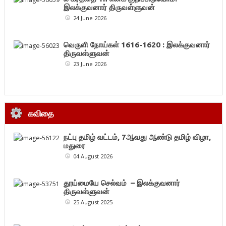
இலக்குவனார் திருவள்ளுவன்
24 June 2026
வெருளி நோய்கள் 1616-1620 : இலக்குவனார்
திருவள்ளுவன்
23 June 2026
கவிதை
நட்பு தமிழ் வட்டம், 7ஆவது ஆண்டு தமிழ் விழா,
மதுரை
04 August 2026
தூய்மையே செல்வம் – இலக்குவனார்
திருவள்ளுவன்
25 August 2025