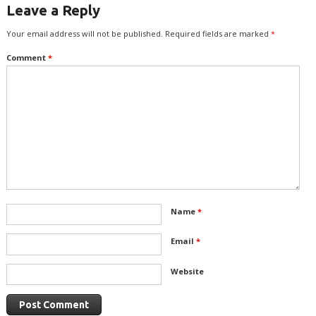
Leave a Reply
Your email address will not be published.
Required fields are marked
*
Comment
*
Name
*
Email
*
Website