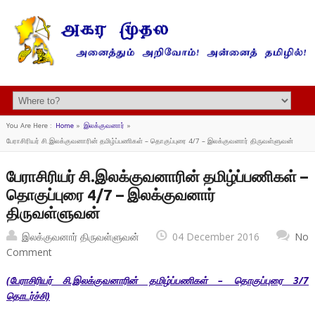
You Are Here :
Home
»
இலக்குவனார்
»
பேராசிரியர் சி.இலக்குவனாரின் தமிழ்ப்பணிகள் – தொகுப்புரை 4/7 – இலக்குவனார் திருவள்ளுவன்
பேராசிரியர் சி.இலக்குவனாரின் தமிழ்ப்பணிகள் –
தொகுப்புரை 4/7 – இலக்குவனார்
திருவள்ளுவன்
இலக்குவனார் திருவள்ளுவன்
04 December 2016
No
Comment
(பேராசிரியர் சி.இலக்குவனாரின் தமிழ்ப்பணிகள் – தொகுப்புரை 3/7
தொடர்ச்சி)