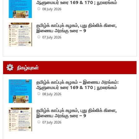
ஆளுமையர் உரை 169 & 170 ; நூலரங்கம்
08 July 2026
தமிழ்க் காப்புக் கழகம், புது தில்லிக் கிளை,
இணைய அரங்கு உரை – 9
07 July 2026
நிகழ்வுகள்
தமிழ்க் காப்புக் கழகம் – இணைய அரங்கம்:
ஆளுமையர் உரை 169 & 170 ; நூலரங்கம்
08 July 2026
தமிழ்க் காப்புக் கழகம், புது தில்லிக் கிளை,
இணைய அரங்கு உரை – 9
07 July 2026