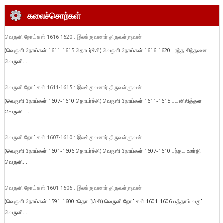
கலைச்சொற்கள்
வெருளி நோய்கள் 1616-1620 : இலக்குவனார் திருவள்ளுவன்
(வெருளி நோய்கள் 1611-1615 தொடர்ச்சி) வெருளி நோய்கள் 1616-1620 பரந்த சிந்தனை
வெருளி...
வெருளி நோய்கள் 1611-1615 : இலக்குவனார் திருவள்ளுவன்
(வெருளி நோய்கள் 1607-1610 தொடர்ச்சி) வெருளி நோய்கள் 1611-1615 பயனிலித்தள
வெருளி -...
வெருளி நோய்கள் 1607-1610 : இலக்குவனார் திருவள்ளுவன்
(வெருளி நோய்கள் 1601-1606 தொடர்ச்சி) வெருளி நோய்கள் 1607-1610 பந்தய ஊர்தி
வெருளி...
வெருளி நோய்கள் 1601-1606 : இலக்குவனார் திருவள்ளுவன்
(வெருளி நோய்கள் 1591-1600 :தொடர்ச்சி) வெருளி நோய்கள் 1601-1606 பத்தாம் வகுப்பு
வெருளி...