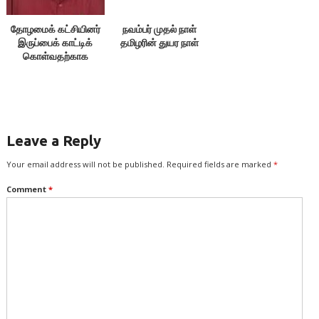
தோழமைக் கட்சியினர்
நவம்பர் முதல் நாள்
இருப்பைக் காட்டிக்
தமிழரின் துயர நாள்
கொள்வதற்காக
எதையும் பேசக்கூடாது!
Leave a Reply
Your email address will not be published.
Required fields are marked
*
Comment
*