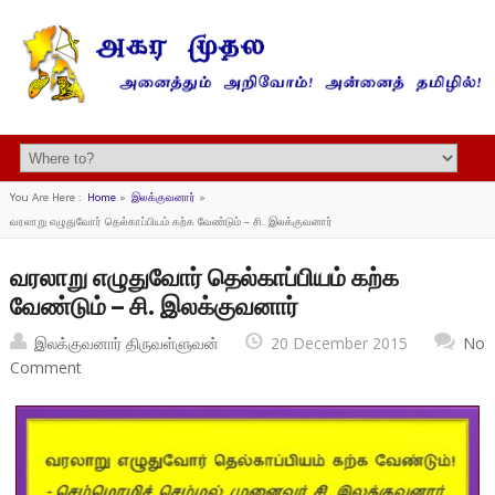
You Are Here :
Home
»
இலக்குவனார்
»
வரலாறு எழுதுவோர் தெல்காப்பியம் கற்க வேண்டும் – சி. இலக்குவனார்
வரலாறு எழுதுவோர் தெல்காப்பியம் கற்க
வேண்டும் – சி. இலக்குவனார்
இலக்குவனார் திருவள்ளுவன்
20 December 2015
No
Comment