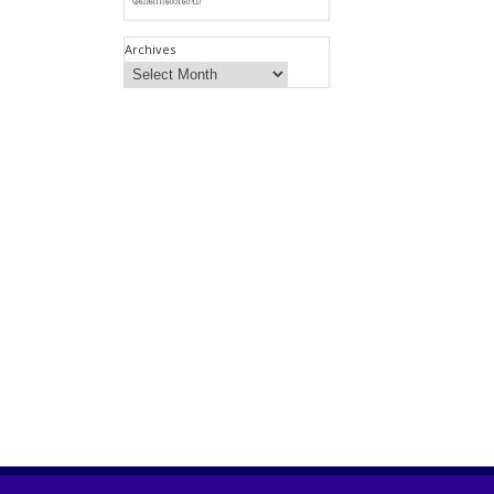
Archives