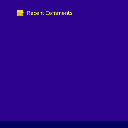
Recent Comments