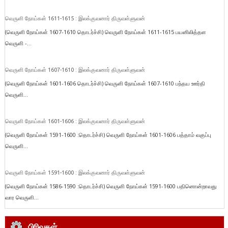
வெருளி நோய்கள் 1611-1615 : இலக்குவனார் திருவள்ளுவன்
(வெருளி நோய்கள் 1607-1610 தொடர்ச்சி) வெருளி நோய்கள் 1611-1615 பயனிலித்தள
வெருளி -...
வெருளி நோய்கள் 1607-1610 : இலக்குவனார் திருவள்ளுவன்
(வெருளி நோய்கள் 1601-1606 தொடர்ச்சி) வெருளி நோய்கள் 1607-1610 பந்தய ஊர்தி
வெருளி...
வெருளி நோய்கள் 1601-1606 : இலக்குவனார் திருவள்ளுவன்
(வெருளி நோய்கள் 1591-1600 :தொடர்ச்சி) வெருளி நோய்கள் 1601-1606 பத்தாம் வகுப்பு
வெருளி...
வெருளி நோய்கள் 1591-1600 : இலக்குவனார் திருவள்ளுவன்
(வெருளி நோய்கள் 1586-1590 :தொடர்ச்சி) வெருளி நோய்கள் 1591-1600 பதினொன்றாவது
வார வெருளி...
பிரிவுகள்