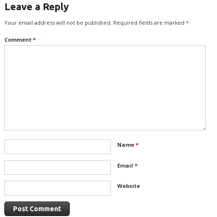
Leave a Reply
Your email address will not be published.
Required fields are marked
*
Comment
*
Name
*
Email
*
Website