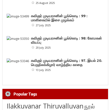
25 August 2025
கவிஞர் முடியரசனின் பூங்கொடி : 99 :
மாளிகையில் இசை முழக்கம்
27 July 2025
கவிஞர் முடியரசனின் பூங்கொடி : 98: கோமகன்
வியப்பு
20 July 2025
கவிஞர் முடியரசனின் பூங்கொடி : 97. இயல் 20.
பெருநிலக்கிழார் வாழ்த்திய காதை
13 July 2025
Popular Tags
Ilakkuvanar Thiruvalluvan
நூல்