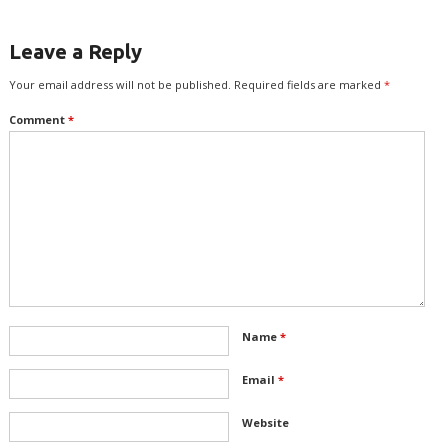
Leave a Reply
Your email address will not be published.
Required fields are marked
*
Comment
*
Name
*
Email
*
Website