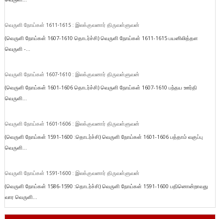
வெருளி நோய்கள் 1611-1615 : இலக்குவனார் திருவள்ளுவன்
(வெருளி நோய்கள் 1607-1610 தொடர்ச்சி) வெருளி நோய்கள் 1611-1615 பயனிலித்தள
வெருளி -...
வெருளி நோய்கள் 1607-1610 : இலக்குவனார் திருவள்ளுவன்
(வெருளி நோய்கள் 1601-1606 தொடர்ச்சி) வெருளி நோய்கள் 1607-1610 பந்தய ஊர்தி
வெருளி...
வெருளி நோய்கள் 1601-1606 : இலக்குவனார் திருவள்ளுவன்
(வெருளி நோய்கள் 1591-1600 :தொடர்ச்சி) வெருளி நோய்கள் 1601-1606 பத்தாம் வகுப்பு
வெருளி...
வெருளி நோய்கள் 1591-1600 : இலக்குவனார் திருவள்ளுவன்
(வெருளி நோய்கள் 1586-1590 :தொடர்ச்சி) வெருளி நோய்கள் 1591-1600 பதினொன்றாவது
வார வெருளி...