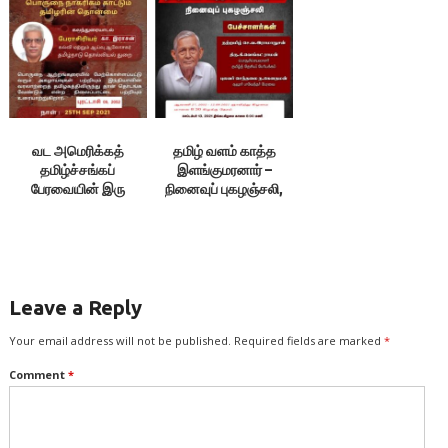
வட அமெரிக்கத்
தமிழ் வளம் காத்த
தமிழ்ச்சங்கப்
இளங்குமரனார் –
பேரவையின் இரு
நினைவுப் புகழஞ்சலி,
நிகழ்வுகள்
12.09.21
Leave a Reply
Your email address will not be published.
Required fields are marked
*
Comment
*