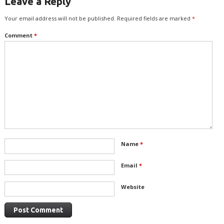
Leave a Reply
Your email address will not be published.
Required fields are marked
*
Comment
*
Name
*
Email
*
Website