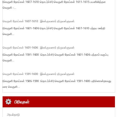
(வெருளி நோய்கள் 1607-1610 தொடர்ச்சி) வெருளி நோய்கள் 1611-1615 பயனிலித்தள
வெருளி -...
வெருளி நோய்கள் 1607-1610 : இலக்குவனார் திருவள்ளுவன்
(வெருளி நோய்கள் 1601-1606 தொடர்ச்சி) வெருளி நோய்கள் 1607-1610 பந்தய ஊர்தி
வெருளி...
வெருளி நோய்கள் 1601-1606 : இலக்குவனார் திருவள்ளுவன்
(வெருளி நோய்கள் 1591-1600 :தொடர்ச்சி) வெருளி நோய்கள் 1601-1606 பத்தாம் வகுப்பு
வெருளி...
வெருளி நோய்கள் 1591-1600 : இலக்குவனார் திருவள்ளுவன்
(வெருளி நோய்கள் 1586-1590 :தொடர்ச்சி) வெருளி நோய்கள் 1591-1600 பதினொன்றாவது
வார வெருளி...
பிரிவுகள்
அயல்நாடு