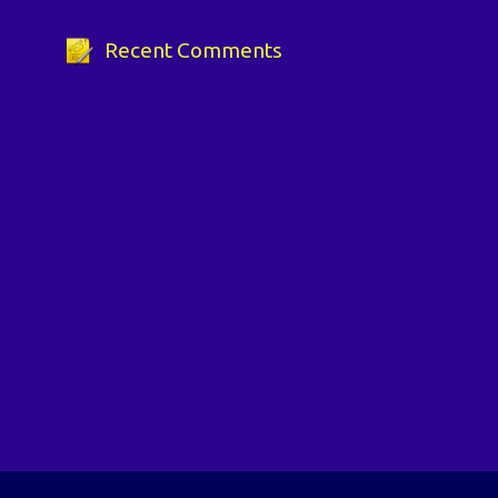
Recent Comments