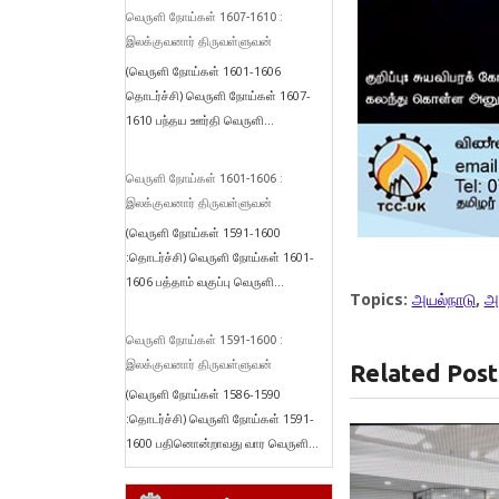
வெருளி நோய்கள் 1607-1610 :
இலக்குவனார் திருவள்ளுவன்
(வெருளி நோய்கள் 1601-1606
தொடர்ச்சி) வெருளி நோய்கள் 1607-
1610 பந்தய ஊர்தி வெருளி...
வெருளி நோய்கள் 1601-1606 :
இலக்குவனார் திருவள்ளுவன்
(வெருளி நோய்கள் 1591-1600
:தொடர்ச்சி) வெருளி நோய்கள் 1601-
1606 பத்தாம் வகுப்பு வெருளி...
Topics:
அயல்நாடு
,
அ
வெருளி நோய்கள் 1591-1600 :
இலக்குவனார் திருவள்ளுவன்
Related Post
(வெருளி நோய்கள் 1586-1590
:தொடர்ச்சி) வெருளி நோய்கள் 1591-
1600 பதினொன்றாவது வார வெருளி...