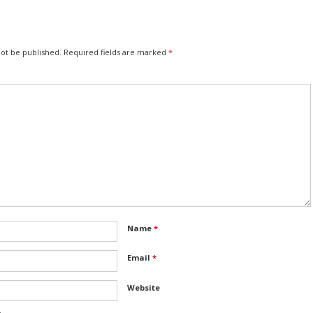
not be published.
Required fields are marked
*
Name
*
Email
*
Website