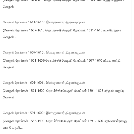
வெருளி...
வெருளி நோய்கள் 1611-1615 : இலக்குவனார் திருவள்ளுவன்
(வெருளி நோய்கள் 1607-1610 தொடர்ச்சி) வெருளி நோய்கள் 1611-1615 பயனிலித்தள
வெருளி -...
வெருளி நோய்கள் 1607-1610 : இலக்குவனார் திருவள்ளுவன்
(வெருளி நோய்கள் 1601-1606 தொடர்ச்சி) வெருளி நோய்கள் 1607-1610 பந்தய ஊர்தி
வெருளி...
வெருளி நோய்கள் 1601-1606 : இலக்குவனார் திருவள்ளுவன்
(வெருளி நோய்கள் 1591-1600 :தொடர்ச்சி) வெருளி நோய்கள் 1601-1606 பத்தாம் வகுப்பு
வெருளி...
வெருளி நோய்கள் 1591-1600 : இலக்குவனார் திருவள்ளுவன்
(வெருளி நோய்கள் 1586-1590 :தொடர்ச்சி) வெருளி நோய்கள் 1591-1600 பதினொன்றாவது
வார வெருளி...