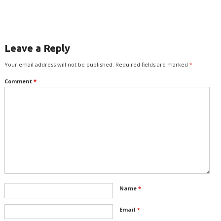
இலக்குவனார்
திருவள்ளுவன்
Leave a Reply
Your email address will not be published.
Required fields are marked
*
Comment
*
Name
*
Email
*