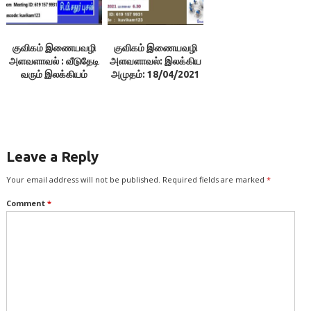
குவிகம் இணையவழி
குவிகம் இணையவழி
அளவளாவல் : வீடுதேடி
அளவளாவல்: இலக்கிய
வரும் இலக்கியம்
அமுதம்: 18/04/2021
Leave a Reply
Your email address will not be published.
Required fields are marked
*
Comment
*