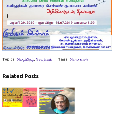
Topics:
அழைப்பிதழ்
,
செய்திகள்
Tags:
அளவளாவல்
Related Posts