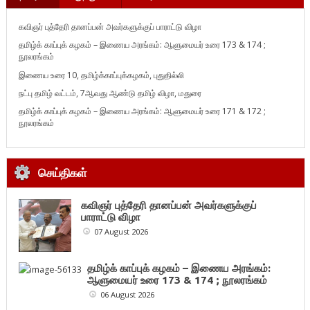
கவிஞர் புத்தேரி தானப்பன் அவர்களுக்குப் பாராட்டு விழா
தமிழ்க் காப்புக் கழகம் – இணைய அரங்கம்: ஆளுமையர் உரை 173 & 174 ;
நூலரங்கம்
இணைய உரை 10, தமிழ்க்காப்புக்கழகம், புதுதில்லி
நட்பு தமிழ் வட்டம், 7ஆவது ஆண்டு தமிழ் விழா, மதுரை
தமிழ்க் காப்புக் கழகம் – இணைய அரங்கம்: ஆளுமையர் உரை 171 & 172 ;
நூலரங்கம்
செய்திகள்
கவிஞர் புத்தேரி தானப்பன் அவர்களுக்குப்
பாராட்டு விழா
07 August 2026
தமிழ்க் காப்புக் கழகம் – இணைய அரங்கம்:
ஆளுமையர் உரை 173 & 174 ; நூலரங்கம்
06 August 2026