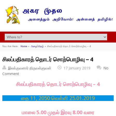
You Are Here :
Home
»
அழைப்பிதழ்
»
சிலப்பதிகாரத் தொடர் சொற்பொழிவு – 4
சிலப்பதிகாரத் தொடர் சொற்பொழிவு – 4
இலக்குவனார் திருவள்ளுவன்
17 January 2019
No
Comment
சிலப்பதிகாரத் தொடர் சொற்பொழிவு – 4
தை 11, 2050 வெள்ளி 25.01.2019
மாலை 5.00 முதல் இரவு 8.00 வரை