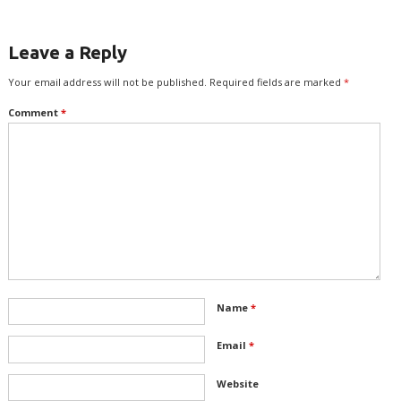
Leave a Reply
Your email address will not be published.
Required fields are marked
*
Comment
*
Name
*
Email
*
Website