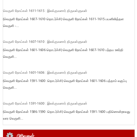
வெருளி நோய்கள் 1611-1615 : இலக்குவனார் திருவள்ளுவன்
(வெருளி நோய்கள் 1607-1610 தொடர்ச்சி) வெருளி நோய்கள் 1611-1615 பயனிலித்தள
வெருளி -...
வெருளி நோய்கள் 1607-1610 : இலக்குவனார் திருவள்ளுவன்
(வெருளி நோய்கள் 1601-1606 தொடர்ச்சி) வெருளி நோய்கள் 1607-1610 பந்தய ஊர்தி
வெருளி...
வெருளி நோய்கள் 1601-1606 : இலக்குவனார் திருவள்ளுவன்
(வெருளி நோய்கள் 1591-1600 :தொடர்ச்சி) வெருளி நோய்கள் 1601-1606 பத்தாம் வகுப்பு
வெருளி...
வெருளி நோய்கள் 1591-1600 : இலக்குவனார் திருவள்ளுவன்
(வெருளி நோய்கள் 1586-1590 :தொடர்ச்சி) வெருளி நோய்கள் 1591-1600 பதினொன்றாவது
வார வெருளி...
பிரிவுகள்