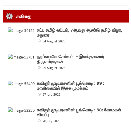
கவிதை
நட்பு தமிழ் வட்டம், 7ஆவது ஆண்டு தமிழ் விழா,
மதுரை
04 August 2026
தூய்மையே செல்வம் – இலக்குவனார்
திருவள்ளுவன்
25 August 2025
கவிஞர் முடியரசனின் பூங்கொடி : 99 :
மாளிகையில் இசை முழக்கம்
27 July 2025
கவிஞர் முடியரசனின் பூங்கொடி : 98: கோமகன்
வியப்பு
20 July 2025