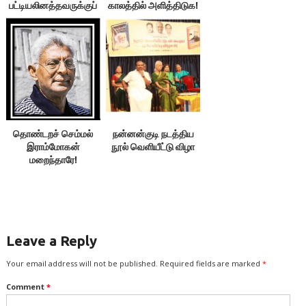
பட்டியலினத்தவருக்குப்
காலத்தில் அளித்திடுக!
பூணூல்
அணிவித்ததைப்
புரட்சியாகக்
கூறுகிறாரே!
தொண்டறச் செம்மல்
நன்னன்குடி நடத்திய
இராம்மோகன்
நூல் வெளியீட்டு விழா
மறைந்தாரே!
Leave a Reply
Your email address will not be published.
Required fields are marked
*
Comment
*