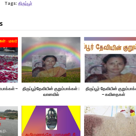
Tags:
திருப்பூர்
s
ம்பாக்கள் –
திருப்பூர்தேவியின் குறும்பாக்கள் :
திருப்பூர் தேவியின் குறும்பாக
வானவில்
– கவிதைகள்