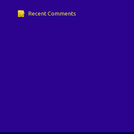
Recent Comments