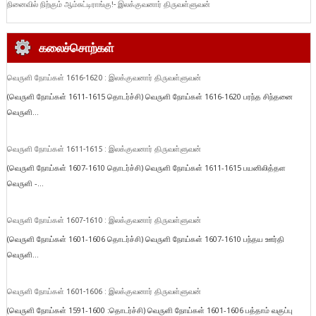
நினைவில் நிற்கும் ஆம்சுட்டிராங்கு!- இலக்குவனார் திருவள்ளுவன்
கலைச்சொற்கள்
வெருளி நோய்கள் 1616-1620 : இலக்குவனார் திருவள்ளுவன்
(வெருளி நோய்கள் 1611-1615 தொடர்ச்சி) வெருளி நோய்கள் 1616-1620 பரந்த சிந்தனை
வெருளி...
வெருளி நோய்கள் 1611-1615 : இலக்குவனார் திருவள்ளுவன்
(வெருளி நோய்கள் 1607-1610 தொடர்ச்சி) வெருளி நோய்கள் 1611-1615 பயனிலித்தள
வெருளி -...
வெருளி நோய்கள் 1607-1610 : இலக்குவனார் திருவள்ளுவன்
(வெருளி நோய்கள் 1601-1606 தொடர்ச்சி) வெருளி நோய்கள் 1607-1610 பந்தய ஊர்தி
வெருளி...
வெருளி நோய்கள் 1601-1606 : இலக்குவனார் திருவள்ளுவன்
(வெருளி நோய்கள் 1591-1600 :தொடர்ச்சி) வெருளி நோய்கள் 1601-1606 பத்தாம் வகுப்பு