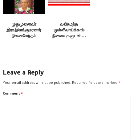
முதுமுனைவர்
வலிசுமந்த
இரா.இளங்குமரனார்
முள்ளிவாய்க்கால்
நினைவேந்தல்
நினைவுகளுடன் …
08.08.21
முள்ளிவாய்க்கால்
மண்ணே வணக்கம் !
Leave a Reply
Your email address will not be published.
Required fields are marked
*
Comment
*