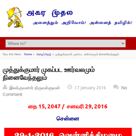
You Are Here :
Home
»
அழைப்பிதழ்
»
முத்துக்குமார் முகப்பட ஊர்வலமும் நினைவேந்தலும்
முத்துக்குமார் முகப்பட ஊர்வலமும்
நினைவேந்தலும்
இலக்குவனார் திருவள்ளுவன்
17 January 2016
No
Comment
தை 15, 2047 / சனவரி 29, 2016
சென்னை