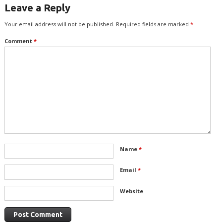
Leave a Reply
Your email address will not be published.
Required fields are marked
*
Comment
*
Name
*
Email
*
Website