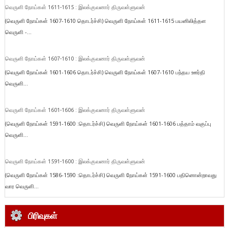
வெருளி நோய்கள் 1611-1615 : இலக்குவனார் திருவள்ளுவன்
(வெருளி நோய்கள் 1607-1610 தொடர்ச்சி) வெருளி நோய்கள் 1611-1615 பயனிலித்தள
வெருளி -...
வெருளி நோய்கள் 1607-1610 : இலக்குவனார் திருவள்ளுவன்
(வெருளி நோய்கள் 1601-1606 தொடர்ச்சி) வெருளி நோய்கள் 1607-1610 பந்தய ஊர்தி
வெருளி...
வெருளி நோய்கள் 1601-1606 : இலக்குவனார் திருவள்ளுவன்
(வெருளி நோய்கள் 1591-1600 :தொடர்ச்சி) வெருளி நோய்கள் 1601-1606 பத்தாம் வகுப்பு
வெருளி...
வெருளி நோய்கள் 1591-1600 : இலக்குவனார் திருவள்ளுவன்
(வெருளி நோய்கள் 1586-1590 :தொடர்ச்சி) வெருளி நோய்கள் 1591-1600 பதினொன்றாவது
வார வெருளி...
பிரிவுகள்