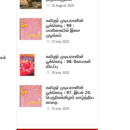
25 August 2025
கவிஞர் முடியரசனின்
பூங்கொடி : 99 :
மாளிகையில் இசை
முழக்கம்
27 July 2025
கவிஞர் முடியரசனின்
ெயர்
பூங்கொடி : 98: கோமகன்
வியப்பு
20 July 2025
கவிஞர் முடியரசனின்
பூங்கொடி : 97. இயல் 20.
பெருநிலக்கிழார் வாழ்த்திய
காதை
13 July 2025