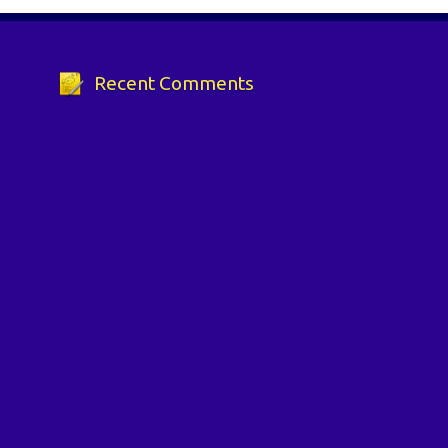
Recent Comments