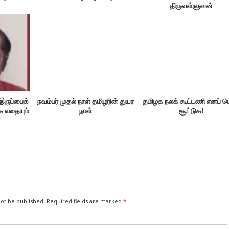
திருவள்ளுவன்
இருப்பைக்
நவம்பர் முதல் நாள் தமிழரின் துயர
தமிழக நலக் கூட்டணி எனப் ப
க எதையும்
நாள்
சூட்டுக!
!
not be published.
Required fields are marked
*