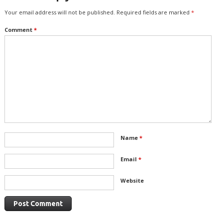
Your email address will not be published.
Required fields are marked
*
Comment
*
Name
*
Email
*
Website