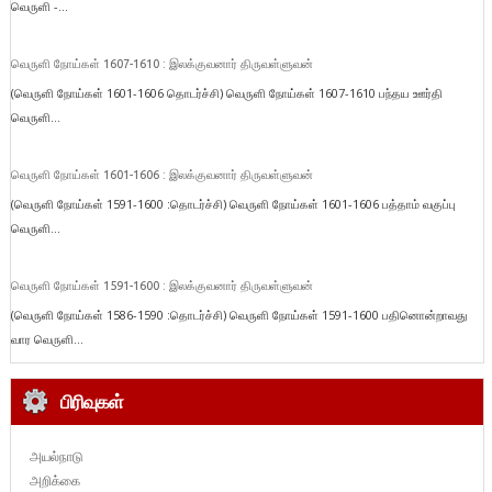
வெருளி -...
வெருளி நோய்கள் 1607-1610 : இலக்குவனார் திருவள்ளுவன்
(வெருளி நோய்கள் 1601-1606 தொடர்ச்சி) வெருளி நோய்கள் 1607-1610 பந்தய ஊர்தி
வெருளி...
வெருளி நோய்கள் 1601-1606 : இலக்குவனார் திருவள்ளுவன்
(வெருளி நோய்கள் 1591-1600 :தொடர்ச்சி) வெருளி நோய்கள் 1601-1606 பத்தாம் வகுப்பு
வெருளி...
வெருளி நோய்கள் 1591-1600 : இலக்குவனார் திருவள்ளுவன்
(வெருளி நோய்கள் 1586-1590 :தொடர்ச்சி) வெருளி நோய்கள் 1591-1600 பதினொன்றாவது
வார வெருளி...
பிரிவுகள்
அயல்நாடு
அறிக்கை