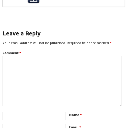
REPLY
Leave a Reply
Your email address will not be published.
Required fields are marked
*
Comment
*
Name
*
Email
*