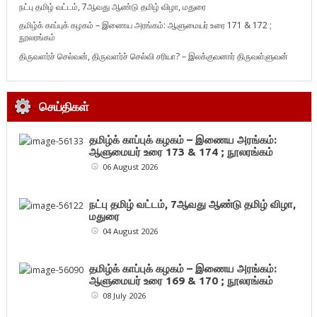
நட்பு தமிழ் வட்டம், 7ஆவது ஆண்டு தமிழ் விழா, மதுரை
தமிழ்க் காப்புக் கழகம் – இணைய அரங்கம்: ஆளுமையர் உரை 171 & 172 ;
நூலரங்கம்
திருவளர்ச் செல்வன், திருவளர்ச் செல்வி சரியா? – இலக்குவனார் திருவள்ளுவன்
செய்திகள்
தமிழ்க் காப்புக் கழகம் – இணைய அரங்கம்:
ஆளுமையர் உரை 173 & 174 ; நூலரங்கம்
06 August 2026
நட்பு தமிழ் வட்டம், 7ஆவது ஆண்டு தமிழ் விழா,
மதுரை
04 August 2026
தமிழ்க் காப்புக் கழகம் – இணைய அரங்கம்:
ஆளுமையர் உரை 169 & 170 ; நூலரங்கம்
08 July 2026