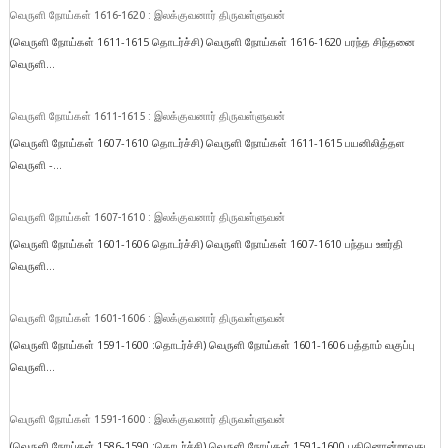
வெருளி நோய்கள் 1616-1620 : இலக்குவனார் திருவள்ளுவன்
(வெருளி நோய்கள் 1611-1615 தொடர்ச்சி) வெருளி நோய்கள் 1616-1620 பரந்த சிந்தனை
வெருளி...
வெருளி நோய்கள் 1611-1615 : இலக்குவனார் திருவள்ளுவன்
(வெருளி நோய்கள் 1607-1610 தொடர்ச்சி) வெருளி நோய்கள் 1611-1615 பயனிலித்தள
வெருளி -...
வெருளி நோய்கள் 1607-1610 : இலக்குவனார் திருவள்ளுவன்
(வெருளி நோய்கள் 1601-1606 தொடர்ச்சி) வெருளி நோய்கள் 1607-1610 பந்தய ஊர்தி
வெருளி...
வெருளி நோய்கள் 1601-1606 : இலக்குவனார் திருவள்ளுவன்
(வெருளி நோய்கள் 1591-1600 :தொடர்ச்சி) வெருளி நோய்கள் 1601-1606 பத்தாம் வகுப்பு
வெருளி...
வெருளி நோய்கள் 1591-1600 : இலக்குவனார் திருவள்ளுவன்
(வெருளி நோய்கள் 1586-1590 :தொடர்ச்சி) வெருளி நோய்கள் 1591-1600 பதினொன்றாவது