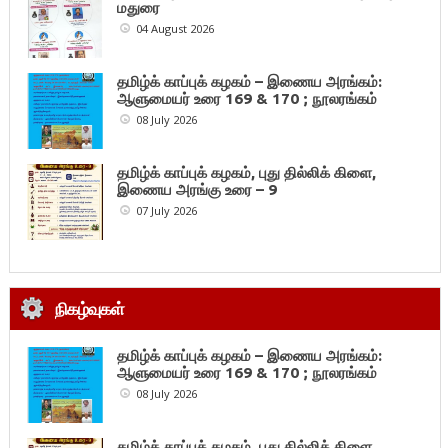
மதுரை
04 August 2026
தமிழ்க் காப்புக் கழகம் – இணைய அரங்கம்:
ஆளுமையர் உரை 169 & 170 ; நூலரங்கம்
08 July 2026
தமிழ்க் காப்புக் கழகம், புது தில்லிக் கிளை,
இணைய அரங்கு உரை – 9
07 July 2026
நிகழ்வுகள்
தமிழ்க் காப்புக் கழகம் – இணைய அரங்கம்:
ஆளுமையர் உரை 169 & 170 ; நூலரங்கம்
08 July 2026
தமிழ்க் காப்புக் கழகம், புது தில்லிக் கிளை,