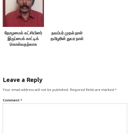
தோழமைக் கட்சியினர்
நவம்பர் முதல் நாள்
இருப்பைக் காட்டிக்
தமிழரின் துயர நாள்
கொள்வதற்காக
எதையும் பேசக்கூடாது!
Leave a Reply
Your email address will not be published.
Required fields are marked
*
Comment
*