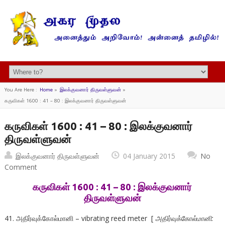
You Are Here :
Home
»
இலக்குவனார் திருவள்ளுவன்
»
கருவிகள் 1600 : 41 – 80 : இலக்குவனார் திருவள்ளுவன்
கருவிகள் 1600 : 41 – 80 : இலக்குவனார்
திருவள்ளுவன்
இலக்குவனார் திருவள்ளுவன்
04 January 2015
No
Comment
கருவிகள் 1600 : 41 – 80 : இலக்குவனார்
திருவள்ளுவன்
41. அதிர்வுக்கோல்மானி – vibrating reed meter [
அதிர்வுக்கோல்மானி: