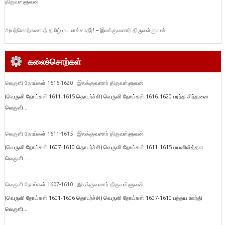
திருவள்ளுவன்
அயற்சொற்களைத் தமிழ் மயமாக்காதீர்! – இலக்குவனார் திருவள்ளுவன்
கலைச்சொற்கள்
வெருளி நோய்கள் 1616-1620 : இலக்குவனார் திருவள்ளுவன்
(வெருளி நோய்கள் 1611-1615 தொடர்ச்சி) வெருளி நோய்கள் 1616-1620 பரந்த சிந்தனை
வெருளி...
வெருளி நோய்கள் 1611-1615 : இலக்குவனார் திருவள்ளுவன்
(வெருளி நோய்கள் 1607-1610 தொடர்ச்சி) வெருளி நோய்கள் 1611-1615 பயனிலித்தள
வெருளி -...
வெருளி நோய்கள் 1607-1610 : இலக்குவனார் திருவள்ளுவன்
(வெருளி நோய்கள் 1601-1606 தொடர்ச்சி) வெருளி நோய்கள் 1607-1610 பந்தய ஊர்தி
வெருளி...