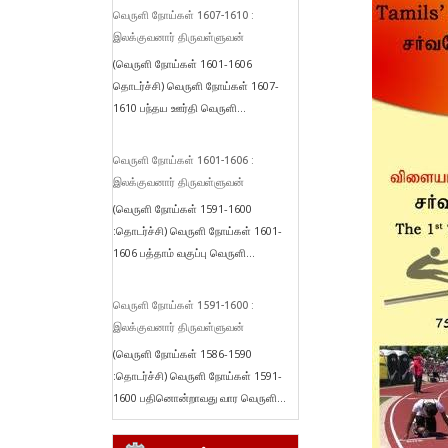
வெருளி நோய்கள் 1607-1610 :
இலக்குவனார் திருவள்ளுவன்
(வெருளி நோய்கள் 1601-1606
தொடர்ச்சி) வெருளி நோய்கள் 1607-
1610 பந்தய ஊர்தி வெருளி...
வெருளி நோய்கள் 1601-1606 :
இலக்குவனார் திருவள்ளுவன்
(வெருளி நோய்கள் 1591-1600
:தொடர்ச்சி) வெருளி நோய்கள் 1601-
1606 பத்தாம் வகுப்பு வெருளி...
வெருளி நோய்கள் 1591-1600 :
இலக்குவனார் திருவள்ளுவன்
(வெருளி நோய்கள் 1586-1590
:தொடர்ச்சி) வெருளி நோய்கள் 1591-
1600 பதினொன்றாவது வார வெருளி...