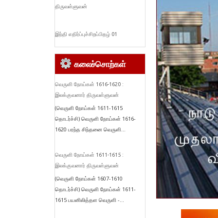
திருவள்ளுவன்
இந்தி எதிர்ப்புச்சிறப்பிதழ் 01
கலைச்சொற்கள்
வெருளி நோய்கள் 1616-1620 :
இலக்குவனார் திருவள்ளுவன்
(வெருளி நோய்கள் 1611-1615
தொடர்ச்சி) வெருளி நோய்கள் 1616-
1620 பரந்த சிந்தனை வெருளி...
வெருளி நோய்கள் 1611-1615 :
இலக்குவனார் திருவள்ளுவன்
(வெருளி நோய்கள் 1607-1610
தொடர்ச்சி) வெருளி நோய்கள் 1611-
1615 பயனிலித்தள வெருளி -...