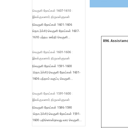
வெருளி நோய்கள் 1607-1610 :
இலக்குவனார் திருவள்ளுவன்
(வெருளி நோய்கள் 1601-1606
தொடர்ச்சி) வெருளி நோய்கள் 1607-
1610 பந்தய ஊர்தி வெருளி...
896. Assistan
வெருளி நோய்கள் 1601-1606 :
இலக்குவனார் திருவள்ளுவன்
(வெருளி நோய்கள் 1591-1600
:தொடர்ச்சி) வெருளி நோய்கள் 1601-
1606 பத்தாம் வகுப்பு வெருளி...
வெருளி நோய்கள் 1591-1600 :
இலக்குவனார் திருவள்ளுவன்
(வெருளி நோய்கள் 1586-1590
:தொடர்ச்சி) வெருளி நோய்கள் 1591-
1600 பதினொன்றாவது வார வெருளி...