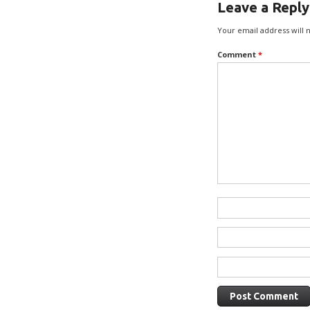
Leave a Reply
Your email address will 
Comment
*