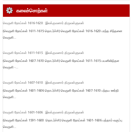
கலைச்சொற்கள்
வெருளி நோய்கள் 1616-1620 : இலக்குவனார் திருவள்ளுவன்
(வெருளி நோய்கள் 1611-1615 தொடர்ச்சி) வெருளி நோய்கள் 1616-1620 பரந்த சிந்தனை
வெருளி...
வெருளி நோய்கள் 1611-1615 : இலக்குவனார் திருவள்ளுவன்
(வெருளி நோய்கள் 1607-1610 தொடர்ச்சி) வெருளி நோய்கள் 1611-1615 பயனிலித்தள
வெருளி -...
வெருளி நோய்கள் 1607-1610 : இலக்குவனார் திருவள்ளுவன்
(வெருளி நோய்கள் 1601-1606 தொடர்ச்சி) வெருளி நோய்கள் 1607-1610 பந்தய ஊர்தி
வெருளி...
வெருளி நோய்கள் 1601-1606 : இலக்குவனார் திருவள்ளுவன்
(வெருளி நோய்கள் 1591-1600 :தொடர்ச்சி) வெருளி நோய்கள் 1601-1606 பத்தாம் வகுப்பு
வெருளி...