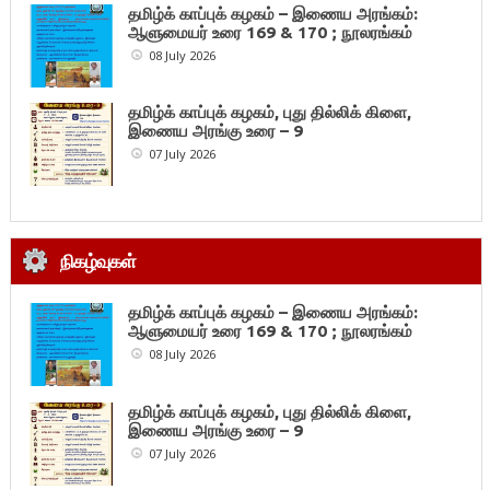
தமிழ்க் காப்புக் கழகம் – இணைய அரங்கம்:
ஆளுமையர் உரை 169 & 170 ; நூலரங்கம்
08 July 2026
தமிழ்க் காப்புக் கழகம், புது தில்லிக் கிளை,
இணைய அரங்கு உரை – 9
07 July 2026
நிகழ்வுகள்
தமிழ்க் காப்புக் கழகம் – இணைய அரங்கம்:
ஆளுமையர் உரை 169 & 170 ; நூலரங்கம்
08 July 2026
தமிழ்க் காப்புக் கழகம், புது தில்லிக் கிளை,
இணைய அரங்கு உரை – 9
07 July 2026