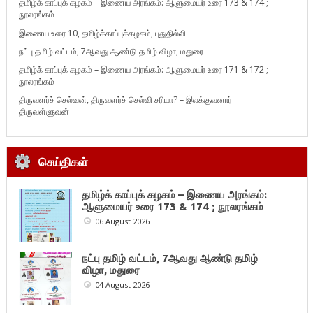
தமிழ்க் காப்புக் கழகம் – இணைய அரங்கம்: ஆளுமையர் உரை 173 & 174 ;
நூலரங்கம்
இணைய உரை 10, தமிழ்க்காப்புக்கழகம், புதுதில்லி
நட்பு தமிழ் வட்டம், 7ஆவது ஆண்டு தமிழ் விழா, மதுரை
தமிழ்க் காப்புக் கழகம் – இணைய அரங்கம்: ஆளுமையர் உரை 171 & 172 ;
நூலரங்கம்
திருவளர்ச் செல்வன், திருவளர்ச் செல்வி சரியா? – இலக்குவனார்
திருவள்ளுவன்
செய்திகள்
தமிழ்க் காப்புக் கழகம் – இணைய அரங்கம்:
ஆளுமையர் உரை 173 & 174 ; நூலரங்கம்
06 August 2026
நட்பு தமிழ் வட்டம், 7ஆவது ஆண்டு தமிழ்
விழா, மதுரை
04 August 2026