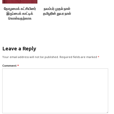
தோழமைக் கட்சியினர்
நவம்பர் முதல் நாள்
இருப்பைக் காட்டிக்
தமிழரின் துயர நாள்
கொள்வதற்காக
எதையும் பேசக்கூடாது!
Leave a Reply
Your email address will not be published.
Required fields are marked
*
Comment
*