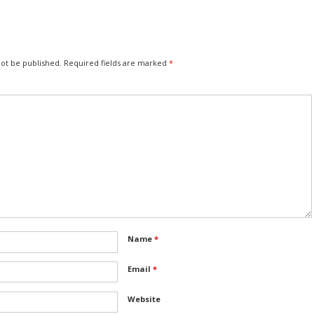
not be published.
Required fields are marked
*
Name
*
Email
*
Website