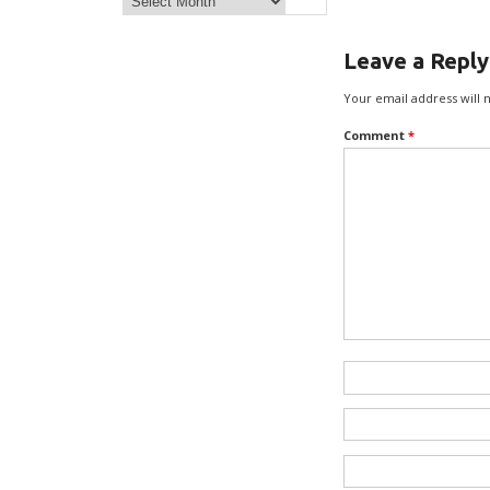
Leave a Reply
Your email address will 
Comment
*