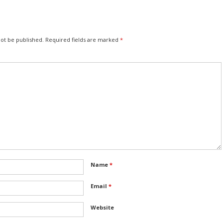
not be published.
Required fields are marked
*
Name
*
Email
*
Website