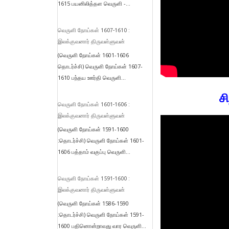
1615 பயனிலித்தள வெருளி -...
வெருளி நோய்கள் 1607-1610 :
இலக்குவனார் திருவள்ளுவன்
(வெருளி நோய்கள் 1601-1606
தொடர்ச்சி) வெருளி நோய்கள் 1607-
1610 பந்தய ஊர்தி வெருளி...
ச
வெருளி நோய்கள் 1601-1606 :
இலக்குவனார் திருவள்ளுவன்
(வெருளி நோய்கள் 1591-1600
:தொடர்ச்சி) வெருளி நோய்கள் 1601-
1606 பத்தாம் வகுப்பு வெருளி...
வெருளி நோய்கள் 1591-1600 :
இலக்குவனார் திருவள்ளுவன்
(வெருளி நோய்கள் 1586-1590
:தொடர்ச்சி) வெருளி நோய்கள் 1591-
1600 பதினொன்றாவது வார வெருளி...