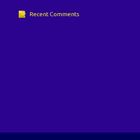
Recent Comments