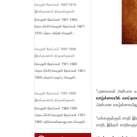
வெருளி நோய்கள் 1607-1610 :
இலக்குவனார் திருவள்ளுவன்
(வெருளி நோய்கள் 1601-1606
தொடர்ச்சி) வெருளி நோய்கள் 1607-
1610 பந்தய ஊர்தி வெருளி...
வெருளி நோய்கள் 1601-1606 :
இலக்குவனார் திருவள்ளுவன்
(வெருளி நோய்கள் 1591-1600
:தொடர்ச்சி) வெருளி நோய்கள் 1601-
1606 பத்தாம் வகுப்பு வெருளி...
“பறவைகள் அன்பாக வாழ
வெருளி நோய்கள் 1591-1600 :
வாழ்க்கையில் வாய்தான்
இலக்குவனார் திருவள்ளுவன்
அன்பான வாழ்க்கையிலும்
(வெருளி நோய்கள் 1586-1590
:தொடர்ச்சி) வெருளி நோய்கள் 1591-
“மக்களுக்குள் சாதி இ
1600 பதினொன்றாவது வார வெருளி...
சாதி, இந்தச் சாதிகளுக