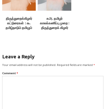
திருத்துறைக்கிழார்
கஅ. தமிழர்
கட்டுரைகள் : ௬.
காலக்கணிப்பு முறை :
தமிழ்நாடும் தமிழும்
திருத்துறைக் கிழார்
Leave a Reply
Your email address will not be published.
Required fields are marked
*
Comment
*