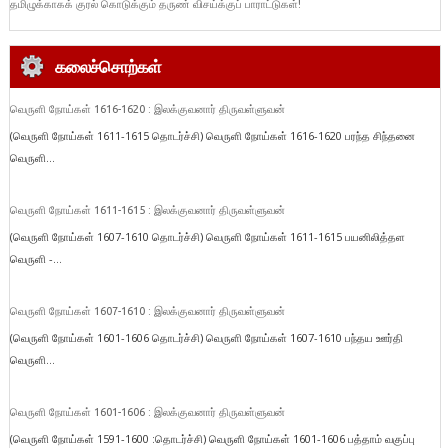
தமிழுக்காகக் குரல் கொடுக்கும் தருண் விசய்க்குப் பாராட்டுகள்!
கலைச்சொற்கள்
வெருளி நோய்கள் 1616-1620 : இலக்குவனார் திருவள்ளுவன்
(வெருளி நோய்கள் 1611-1615 தொடர்ச்சி) வெருளி நோய்கள் 1616-1620 பரந்த சிந்தனை
வெருளி...
வெருளி நோய்கள் 1611-1615 : இலக்குவனார் திருவள்ளுவன்
(வெருளி நோய்கள் 1607-1610 தொடர்ச்சி) வெருளி நோய்கள் 1611-1615 பயனிலித்தள
வெருளி -...
வெருளி நோய்கள் 1607-1610 : இலக்குவனார் திருவள்ளுவன்
(வெருளி நோய்கள் 1601-1606 தொடர்ச்சி) வெருளி நோய்கள் 1607-1610 பந்தய ஊர்தி
வெருளி...
வெருளி நோய்கள் 1601-1606 : இலக்குவனார் திருவள்ளுவன்
(வெருளி நோய்கள் 1591-1600 :தொடர்ச்சி) வெருளி நோய்கள் 1601-1606 பத்தாம் வகுப்பு