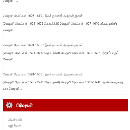
வெருளி -...
வெருளி நோய்கள் 1607-1610 : இலக்குவனார் திருவள்ளுவன்
(வெருளி நோய்கள் 1601-1606 தொடர்ச்சி) வெருளி நோய்கள் 1607-1610 பந்தய ஊர்தி
வெருளி...
வெருளி நோய்கள் 1601-1606 : இலக்குவனார் திருவள்ளுவன்
(வெருளி நோய்கள் 1591-1600 :தொடர்ச்சி) வெருளி நோய்கள் 1601-1606 பத்தாம் வகுப்பு
வெருளி...
வெருளி நோய்கள் 1591-1600 : இலக்குவனார் திருவள்ளுவன்
(வெருளி நோய்கள் 1586-1590 :தொடர்ச்சி) வெருளி நோய்கள் 1591-1600 பதினொன்றாவது
வார வெருளி...
பிரிவுகள்
அயல்நாடு
அறிக்கை