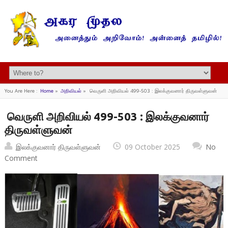
You Are Here :
Home
»
அறிவியல்
»
வெருளி அறிவியல் 499-503 : இலக்குவனார் திருவள்ளுவன்
வெருளி அறிவியல் 499-503 : இலக்குவனார்
திருவள்ளுவன்
இலக்குவனார் திருவள்ளுவன்
09 October 2025
No
Comment