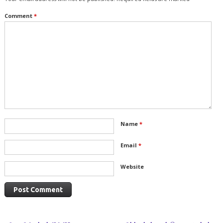
Comment
*
Name
*
Email
*
Website