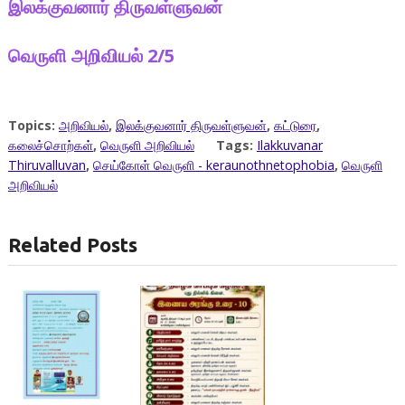
இலக்குவனார் திருவள்ளுவன்
வெருளி அறிவியல் 2/5
Topics:
அறிவியல்
,
இலக்குவனார் திருவள்ளுவன்
,
கட்டுரை
,
கலைச்சொற்கள்
,
வெருளி அறிவியல்
Tags:
Ilakkuvanar
Thiruvalluvan
,
செய்கோள் வெருளி - keraunothnetophobia
,
வெருளி
அறிவியல்
Related Posts