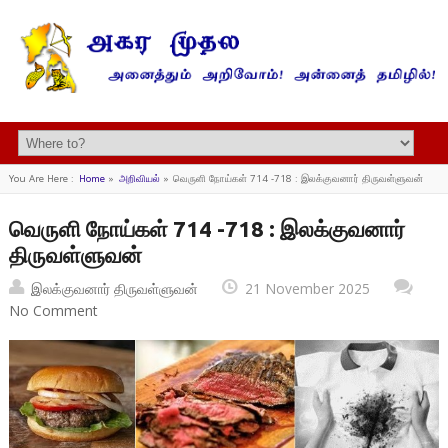
You Are Here :
Home
»
அறிவியல்
»
வெருளி நோய்கள் 714 -718 : இலக்குவனார் திருவள்ளுவன்
வெருளி நோய்கள் 714 -718 : இலக்குவனார்
திருவள்ளுவன்
இலக்குவனார் திருவள்ளுவன்
21 November 2025
No Comment