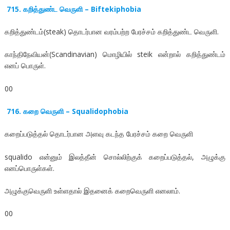
715. கறித்துண்ட வெருளி – Biftekiphobia
கறித்துண்டம்(steak) தொடர்பான வரம்பற்ற பேரச்சம் கறித்துண்ட வெருளி.
காந்திநேவியன்(Scandinavian) மொழியில் steik என்றால் கறித்துண்டம்
எனப் பொருள்.
00
716. கறை வெருளி – Squalidophobia
கறைப்படுத்தல் தொடர்பான அளவு கடந்த பேரச்சம் கறை வெருளி
squalido என்னும் இலத்தீன் சொல்லிற்குக் கறைப்படுத்தல், அழுக்கு
எனப்பொருள்கள்.
அழுக்குவெருளி உள்ளதால் இதனைக் கறைவெருளி எனலாம்.
00