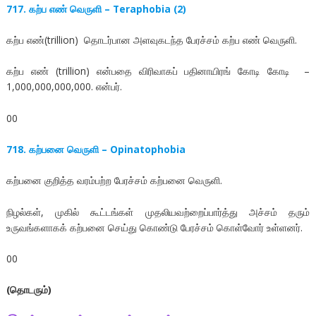
717. கற்ப எண் வெருளி – Teraphobia (2)
கற்ப எண்(trillion) தொடர்பான அளவுகடந்த பேரச்சம் கற்ப எண் வெருளி.
கற்ப எண் (trillion) என்பதை விரிவாகப் பதினாயிரங் கோடி கோடி –
1,000,000,000,000. என்பர்.
00
718. கற்பனை வெருளி – Opinatophobia
கற்பனை குறித்த வரம்பற்ற பேரச்சம் கற்பனை வெருளி.
நிழல்கள், முகில் கூட்டங்கள் முதலியவற்றைப்பார்த்து அச்சம் தரும்
உருவங்களாகக் கற்பனை செய்து கொண்டு பேரச்சம் கொள்வோர் உள்ளனர்.
00
(தொடரும்)