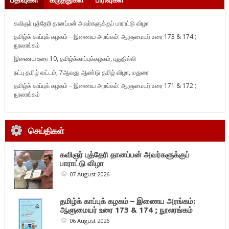
கவிஞர் புத்தேரி தானப்பன் அவர்களுக்குப் பாராட்டு விழா
தமிழ்க் காப்புக் கழகம் – இணைய அரங்கம்: ஆளுமையர் உரை 173 & 174 ;
நூலரங்கம்
இணைய உரை 10, தமிழ்க்காப்புக்கழகம், புதுதில்லி
நட்பு தமிழ் வட்டம், 7ஆவது ஆண்டு தமிழ் விழா, மதுரை
தமிழ்க் காப்புக் கழகம் – இணைய அரங்கம்: ஆளுமையர் உரை 171 & 172 ;
நூலரங்கம்
செய்திகள்
கவிஞர் புத்தேரி தானப்பன் அவர்களுக்குப்
பாராட்டு விழா
07 August 2026
தமிழ்க் காப்புக் கழகம் – இணைய அரங்கம்:
ஆளுமையர் உரை 173 & 174 ; நூலரங்கம்
06 August 2026