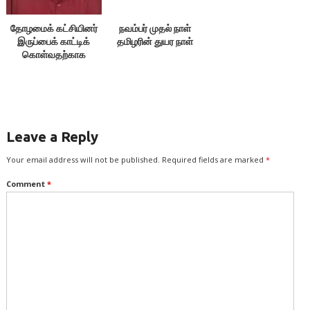
தோழமைக் கட்சியினர்
நவம்பர் முதல் நாள்
இருப்பைக் காட்டிக்
தமிழரின் துயர நாள்
கொள்வதற்காக
எதையும் பேசக்கூடாது!
Leave a Reply
Your email address will not be published.
Required fields are marked
*
Comment
*