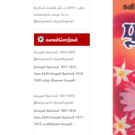
தேசியக் கல்வித் திட்டம் 2019 – புதிய
கல்லறையில் பழைய பெட்டி :
இலக்குவனார் திருவள்ளுவன்
கலைச்சொற்கள்
வெருளி நோய்கள் 1616-1620 :
இலக்குவனார் திருவள்ளுவன்
(வெருளி நோய்கள் 1611-1615
தொடர்ச்சி) வெருளி நோய்கள் 1616-
1620 பரந்த சிந்தனை வெருளி...
வெருளி நோய்கள் 1611-1615 :
இலக்குவனார் திருவள்ளுவன்
(வெருளி நோய்கள் 1607-1610
தொடர்ச்சி) வெருளி நோய்கள் 1611-
1615 பயனிலித்தள வெருளி -...