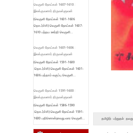
வெருளி நோய்கள் 1607-1610 :
இலக்குவனார் திருவள்ளுவன்
(வெருளி நோய்கள் 1601-1606
தொடர்ச்சி) வெருளி நோய்கள் 1607-
1610 பந்தய ஊர்தி வெருளி...
வெருளி நோய்கள் 1601-1606 :
இலக்குவனார் திருவள்ளுவன்
(வெருளி நோய்கள் 1591-1600
:தொடர்ச்சி) வெருளி நோய்கள் 1601-
1606 பத்தாம் வகுப்பு வெருளி...
வெருளி நோய்கள் 1591-1600 :
இலக்குவனார் திருவள்ளுவன்
(வெருளி நோய்கள் 1586-1590
:தொடர்ச்சி) வெருளி நோய்கள் 1591-
1600 பதினொன்றாவது வார வெருளி...
 தமிழிற் பற்றுதல் தவ