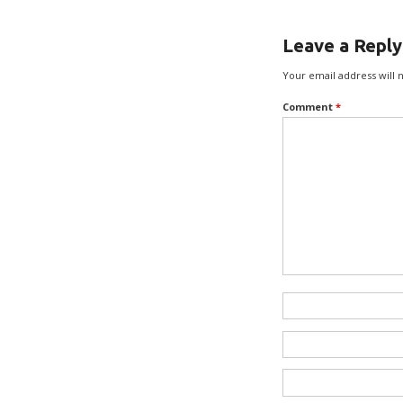
Leave a Reply
Your email address will 
Comment
*