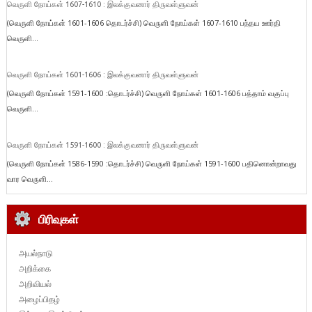
வெருளி நோய்கள் 1607-1610 : இலக்குவனார் திருவள்ளுவன்
(வெருளி நோய்கள் 1601-1606 தொடர்ச்சி) வெருளி நோய்கள் 1607-1610 பந்தய ஊர்தி
வெருளி...
வெருளி நோய்கள் 1601-1606 : இலக்குவனார் திருவள்ளுவன்
(வெருளி நோய்கள் 1591-1600 :தொடர்ச்சி) வெருளி நோய்கள் 1601-1606 பத்தாம் வகுப்பு
வெருளி...
வெருளி நோய்கள் 1591-1600 : இலக்குவனார் திருவள்ளுவன்
(வெருளி நோய்கள் 1586-1590 :தொடர்ச்சி) வெருளி நோய்கள் 1591-1600 பதினொன்றாவது
வார வெருளி...
பிரிவுகள்
அயல்நாடு
அறிக்கை
அறிவியல்
அழைப்பிதழ்