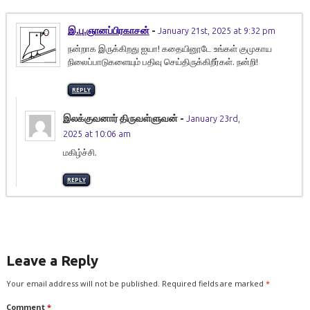
இ.பு.ஞானப்பிரகாசன்
-
January 21st, 2025 at 9:32 pm
நன்றாக இருக்கிறது ஐயா! கதையினூடே உங்கள் குமுகாய
நிலைப்பாடுகளையும் பதிவு செய்திருக்கிறீர்கள். நன்றி!
REPLY
இலக்குவனார் திருவள்ளுவன்
-
January 23rd,
2025 at 10:06 am
மகிழ்ச்சி.
REPLY
Leave a Reply
Your email address will not be published.
Required fields are marked
*
Comment
*