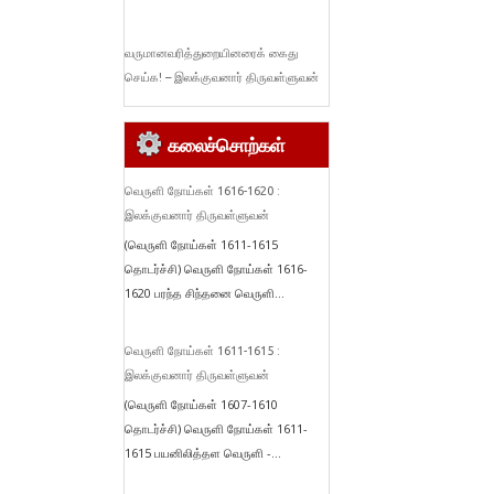
வருமானவரித்துறையினரைக் கைது
செய்க! – இலக்குவனார் திருவள்ளுவன்
கலைச்சொற்கள்
வெருளி நோய்கள் 1616-1620 :
இலக்குவனார் திருவள்ளுவன்
(வெருளி நோய்கள் 1611-1615
தொடர்ச்சி) வெருளி நோய்கள் 1616-
1620 பரந்த சிந்தனை வெருளி...
வெருளி நோய்கள் 1611-1615 :
இலக்குவனார் திருவள்ளுவன்
(வெருளி நோய்கள் 1607-1610
தொடர்ச்சி) வெருளி நோய்கள் 1611-
1615 பயனிலித்தள வெருளி -...