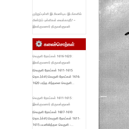
முற்றுப்புள்ளி இடவேண்டிய இடங்களில்
மீண்டும் புள்ளிகள் வைக்காதீர்! –
இலக்குவனார் திருவள்ளுவன்
கலைச்சொற்கள்
வெருளி நோய்கள் 1616-1620 :
இலக்குவனார் திருவள்ளுவன்
(வெருளி நோய்கள் 1611-1615
தொடர்ச்சி) வெருளி நோய்கள் 1616-
1620 பரந்த சிந்தனை வெருளி...
வெருளி நோய்கள் 1611-1615 :
இலக்குவனார் திருவள்ளுவன்
(வெருளி நோய்கள் 1607-1610
தொடர்ச்சி) வெருளி நோய்கள் 1611-
1615 பயனிலித்தள வெருளி -...