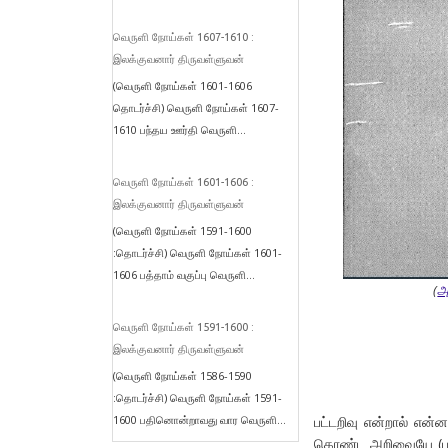
வெருளி நோய்கள் 1607-1610 :
இலக்குவனார் திருவள்ளுவன்
(வெருளி நோய்கள் 1601-1606
தொடர்ச்சி) வெருளி நோய்கள் 1607-
1610 பந்தய ஊர்தி வெருளி...
வெருளி நோய்கள் 1601-1606 :
இலக்குவனார் திருவள்ளுவன்
(வெருளி நோய்கள் 1591-1600
:தொடர்ச்சி) வெருளி நோய்கள் 1601-
1606 பத்தாம் வகுப்பு வெருளி...
(
அ
வெருளி நோய்கள் 1591-1600 :
இலக்குவனார் திருவள்ளுவன்
(வெருளி நோய்கள் 1586-1590
:தொடர்ச்சி) வெருளி நோய்கள் 1591-
1600 பதினொன்றாவது வார வெருளி...
பட்டறிவு என்றால் என்ன
கொண்ட அறிவையே (படு அற