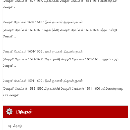
(வெருளி நோய்கள் 1607-1610 தொடர்ச்சி) வெருளி நோய்கள் 1611-1615 பயனிலித்தள
வெருளி -...
வெருளி நோய்கள் 1607-1610 : இலக்குவனார் திருவள்ளுவன்
(வெருளி நோய்கள் 1601-1606 தொடர்ச்சி) வெருளி நோய்கள் 1607-1610 பந்தய ஊர்தி
வெருளி...
வெருளி நோய்கள் 1601-1606 : இலக்குவனார் திருவள்ளுவன்
(வெருளி நோய்கள் 1591-1600 :தொடர்ச்சி) வெருளி நோய்கள் 1601-1606 பத்தாம் வகுப்பு
வெருளி...
வெருளி நோய்கள் 1591-1600 : இலக்குவனார் திருவள்ளுவன்
(வெருளி நோய்கள் 1586-1590 :தொடர்ச்சி) வெருளி நோய்கள் 1591-1600 பதினொன்றாவது
வார வெருளி...
பிரிவுகள்
அயல்நாடு