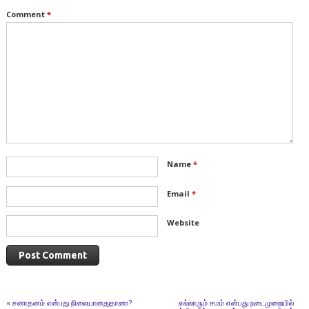
Comment
*
Name
*
Email
*
Website
«
சனாதனம் என்பது நிலையானதுதானா?
எல்லாரும் சமம் என்பது நடைமுறையில்