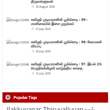
திருவள்ளுவன்
25 August 2025
கவிஞர் முடியரசனின் பூங்கொடி : 99 :
மாளிகையில் இசை முழக்கம்
27 July 2025
கவிஞர் முடியரசனின் பூங்கொடி : 98: கோமகன்
வியப்பு
20 July 2025
கவிஞர் முடியரசனின் பூங்கொடி : 97. இயல் 20.
பெருநிலக்கிழார் வாழ்த்திய காதை
13 July 2025
Popular Tags
Ilakkuvanar Thiruvalluvan
நூல்