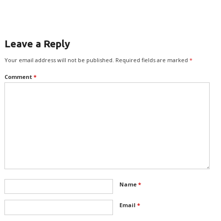
Leave a Reply
Your email address will not be published.
Required fields are marked
*
Comment
*
Name
*
Email
*