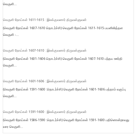
வெருளி...
வெருளி நோய்கள் 1611-1615 : இலக்குவனார் திருவள்ளுவன்
(வெருளி நோய்கள் 1607-1610 தொடர்ச்சி) வெருளி நோய்கள் 1611-1615 பயனிலித்தள
வெருளி -...
வெருளி நோய்கள் 1607-1610 : இலக்குவனார் திருவள்ளுவன்
(வெருளி நோய்கள் 1601-1606 தொடர்ச்சி) வெருளி நோய்கள் 1607-1610 பந்தய ஊர்தி
வெருளி...
வெருளி நோய்கள் 1601-1606 : இலக்குவனார் திருவள்ளுவன்
(வெருளி நோய்கள் 1591-1600 :தொடர்ச்சி) வெருளி நோய்கள் 1601-1606 பத்தாம் வகுப்பு
வெருளி...
வெருளி நோய்கள் 1591-1600 : இலக்குவனார் திருவள்ளுவன்
(வெருளி நோய்கள் 1586-1590 :தொடர்ச்சி) வெருளி நோய்கள் 1591-1600 பதினொன்றாவது
வார வெருளி...