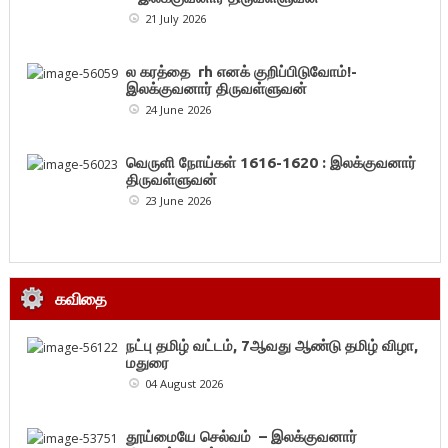
21 July 2026
ல கரத்தை rh எனக் குறிப்பிடுவோம்!-
இலக்குவனார் திருவள்ளுவன்
24 June 2026
வெருளி நோய்கள் 1616-1620 : இலக்குவனார்
திருவள்ளுவன்
23 June 2026
கவிதை
நட்பு தமிழ் வட்டம், 7ஆவது ஆண்டு தமிழ் விழா,
மதுரை
04 August 2026
தூய்மையே செல்வம் – இலக்குவனார்