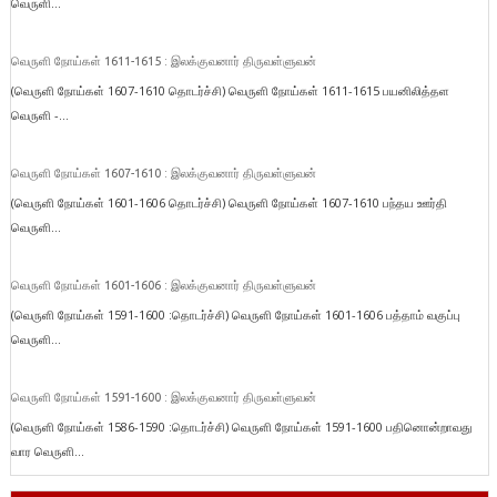
வெருளி...
வெருளி நோய்கள் 1611-1615 : இலக்குவனார் திருவள்ளுவன்
(வெருளி நோய்கள் 1607-1610 தொடர்ச்சி) வெருளி நோய்கள் 1611-1615 பயனிலித்தள
வெருளி -...
வெருளி நோய்கள் 1607-1610 : இலக்குவனார் திருவள்ளுவன்
(வெருளி நோய்கள் 1601-1606 தொடர்ச்சி) வெருளி நோய்கள் 1607-1610 பந்தய ஊர்தி
வெருளி...
வெருளி நோய்கள் 1601-1606 : இலக்குவனார் திருவள்ளுவன்
(வெருளி நோய்கள் 1591-1600 :தொடர்ச்சி) வெருளி நோய்கள் 1601-1606 பத்தாம் வகுப்பு
வெருளி...
வெருளி நோய்கள் 1591-1600 : இலக்குவனார் திருவள்ளுவன்
(வெருளி நோய்கள் 1586-1590 :தொடர்ச்சி) வெருளி நோய்கள் 1591-1600 பதினொன்றாவது
வார வெருளி...