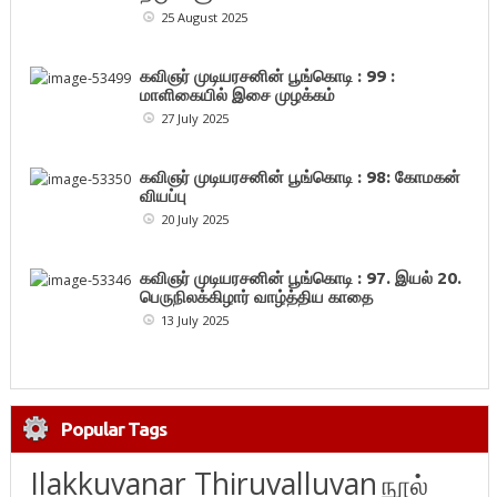
25 August 2025
கவிஞர் முடியரசனின் பூங்கொடி : 99 :
மாளிகையில் இசை முழக்கம்
27 July 2025
கவிஞர் முடியரசனின் பூங்கொடி : 98: கோமகன்
வியப்பு
20 July 2025
கவிஞர் முடியரசனின் பூங்கொடி : 97. இயல் 20.
பெருநிலக்கிழார் வாழ்த்திய காதை
13 July 2025
Popular Tags
Ilakkuvanar Thiruvalluvan
நூல்