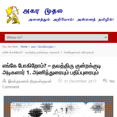
You Are Here :
Home
»
உரை / சொற்பொழிவு
»
எங்கே போகிறோம்? – தவத்திரு குன்றக்குடி அடிகளார் 1. அணிந்துரையும் பதிப்புரையும்
எங்கே போகிறோம்? – தவத்திரு குன்றக்குடி
அடிகளார் 1. அணிந்துரையும் பதிப்புரையும்
இலக்குவனார் திருவள்ளுவன்
31 December 2017
No
Comment