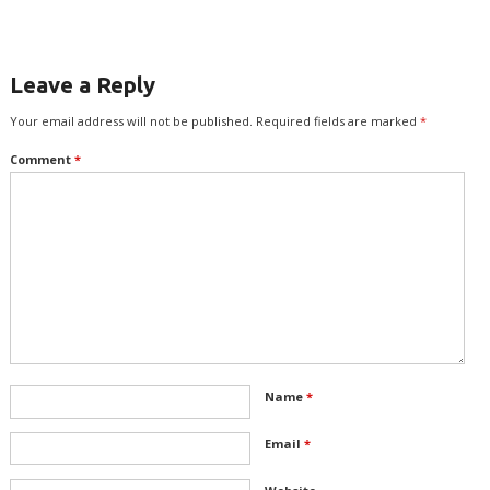
Leave a Reply
Your email address will not be published.
Required fields are marked
*
Comment
*
Name
*
Email
*