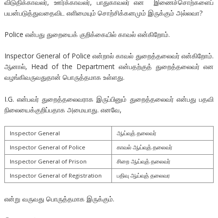
விடுதிக்காவலர், ஊர்க்காவலர், பாதுகாவலர் என இணைச்சொற்களைப்
பயன்படுத்துவதைவிட எளிமையும் சொற்சிக்கனமும் இருக்கும் அல்லவா?
Police என்பது துறையைக் குறிக்கையில் காவல் என்கிறோம்.
Inspector General of Police என்றால் காவல் துறைத்தலைவர் என்கிறோம்.
ஆனால், Head of the Department என்பதற்குத் துறைத்தலைவர் என
வழங்கிவருவதுதான் பொருத்தமாக உள்ளது.
I.G. என்பவர் துறைத்தலைவராக இருப்பினும் துறைத்தலைவர் என்பது பதவி
நிலையைக்குறிப்பதாக அமையாது. எனவே,
Inspector General
ஆய்வுத் தலைவர்
Inspector General of Police
காவல் ஆய்வுத் தலைவர்
Inspector General of Prison
சிறை ஆய்வுத் தலைவர்
Inspector General of Registration
பதிவு ஆய்வுத் தலைவர
என்று வருவது பொருத்தமாக இருக்கும்.