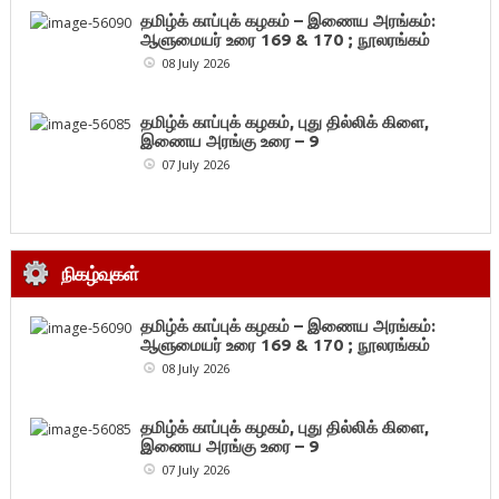
தமிழ்க் காப்புக் கழகம் – இணைய அரங்கம்:
ஆளுமையர் உரை 169 & 170 ; நூலரங்கம்
08 July 2026
தமிழ்க் காப்புக் கழகம், புது தில்லிக் கிளை,
இணைய அரங்கு உரை – 9
07 July 2026
நிகழ்வுகள்
தமிழ்க் காப்புக் கழகம் – இணைய அரங்கம்:
ஆளுமையர் உரை 169 & 170 ; நூலரங்கம்
08 July 2026
தமிழ்க் காப்புக் கழகம், புது தில்லிக் கிளை,
இணைய அரங்கு உரை – 9
07 July 2026