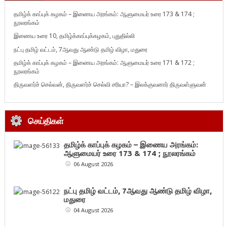
தமிழ்க் காப்புக் கழகம் – இணைய அரங்கம்: ஆளுமையர் உரை 173 & 174 ;
நூலரங்கம்
இணைய உரை 10, தமிழ்க்காப்புக்கழகம், புதுதில்லி
நட்பு தமிழ் வட்டம், 7ஆவது ஆண்டு தமிழ் விழா, மதுரை
தமிழ்க் காப்புக் கழகம் – இணைய அரங்கம்: ஆளுமையர் உரை 171 & 172 ;
நூலரங்கம்
திருவளர்ச் செல்வன், திருவளர்ச் செல்வி சரியா? – இலக்குவனார் திருவள்ளுவன்
செய்திகள்
தமிழ்க் காப்புக் கழகம் – இணைய அரங்கம்:
ஆளுமையர் உரை 173 & 174 ; நூலரங்கம்
06 August 2026
நட்பு தமிழ் வட்டம், 7ஆவது ஆண்டு தமிழ் விழா,
மதுரை
04 August 2026