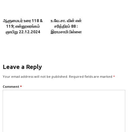
ஆளுமையர் உரை 118 &
உ.வே.சா. வின் என்
119; என்னூலரங்கம்
சரித்திரம் 88 :
ஞாயிறு 22.12.2024
இராமசாமி பிள்ளை
Leave a Reply
Your email address will not be published.
Required fields are marked
*
Comment
*