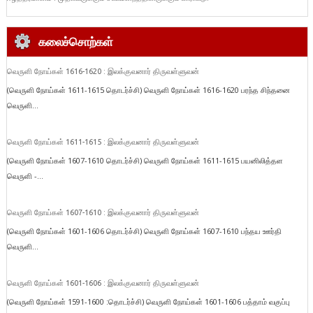
கலைச்சொற்கள்
வெருளி நோய்கள் 1616-1620 : இலக்குவனார் திருவள்ளுவன்
(வெருளி நோய்கள் 1611-1615 தொடர்ச்சி) வெருளி நோய்கள் 1616-1620 பரந்த சிந்தனை
வெருளி...
வெருளி நோய்கள் 1611-1615 : இலக்குவனார் திருவள்ளுவன்
(வெருளி நோய்கள் 1607-1610 தொடர்ச்சி) வெருளி நோய்கள் 1611-1615 பயனிலித்தள
வெருளி -...
வெருளி நோய்கள் 1607-1610 : இலக்குவனார் திருவள்ளுவன்
(வெருளி நோய்கள் 1601-1606 தொடர்ச்சி) வெருளி நோய்கள் 1607-1610 பந்தய ஊர்தி
வெருளி...
வெருளி நோய்கள் 1601-1606 : இலக்குவனார் திருவள்ளுவன்
(வெருளி நோய்கள் 1591-1600 :தொடர்ச்சி) வெருளி நோய்கள் 1601-1606 பத்தாம் வகுப்பு