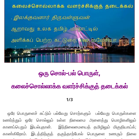
ஒரு சொல்-பல் பொருள்,
கலைச்சொல்லாக்க வளர்ச்சிக்குத் தடைக்கல்
1/3
ஒரே பொருளைச் சுட்டும் பல்வேறு சொற்களும் பல்வேறு பொருள்களை
உணர்த்தும் ஒரே சொல்லும் உள்ள நிலைமை அனைத்து மொழிகளிலும்
காணப்பெறும் இயல்புதான். இந்நிலைமையைத் தமிழிலும் மிகுதியாய்க்;
காண்கிறோம். இடத்திற்குத் தகுந்தாற்போல் பொருளை உணரும் நிலை