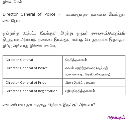
இவை போல்
Director General of Police – காவல்துறைத் தலைமை இயக்குநர்
என்கிறோம்.
ஒன்றுக்கு மேற்பட்ட இயக்குநர் இருந்து ஒருவர் தலைமைப்பொறுப்பில்
இருந்தால், அவரைத் தலைமை இயக்குநர் என்பது பொருததமாக இருக்கும்.
இங்கு அவ்வாறு இல்லை. எனவே,
Director General
நெறித் தலைவர்
Director General of Police
காவல் நெறித்தலைவர் (ஆய்வுத்
தலைவரையும் நெறிப்படுத்துபவர்)
Director General of Prison
சிறை நெறித் தலைவர
Director General of Registration
பதிவு நெறித் தலைவர்
என்பனபோல் உருவாக்குவது சிறப்பாக இருக்கும் அல்லவா?
(
தொடரும்)