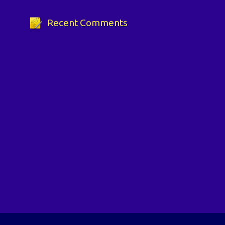
Recent Comments