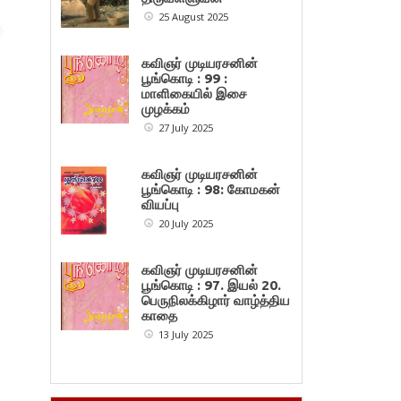
25 August 2025
கவிஞர் முடியரசனின்
பூங்கொடி : 99 :
மாளிகையில் இசை
முழக்கம்
27 July 2025
கவிஞர் முடியரசனின்
பூங்கொடி : 98: கோமகன்
வியப்பு
20 July 2025
கவிஞர் முடியரசனின்
பூங்கொடி : 97. இயல் 20.
பெருநிலக்கிழார் வாழ்த்திய
காதை
13 July 2025