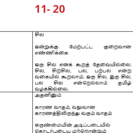
11- 20