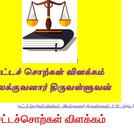
(சட்டச் சொற்கள் விளக்கம் – இலக்குவனார் திருவள்ளுவன் : 1-10 – தொடர்ச
சட்டச்சொற்கள் விளக்கம்