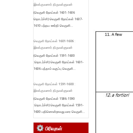
இலக்குவனார் திருவள்ளுவன்
(வெருளி நோய்கள் 1601-1606
தொடர்ச்சி) வெருளி நோய்கள் 1607-
1610 பந்தய ஊர்தி வெருளி...
வெருளி நோய்கள் 1601-1606 :
இலக்குவனார் திருவள்ளுவன்
(வெருளி நோய்கள் 1591-1600
:தொடர்ச்சி) வெருளி நோய்கள் 1601-
1606 பத்தாம் வகுப்பு வெருளி...
வெருளி நோய்கள் 1591-1600 :
இலக்குவனார் திருவள்ளுவன்
(வெருளி நோய்கள் 1586-1590
:தொடர்ச்சி) வெருளி நோய்கள் 1591-
1600 பதினொன்றாவது வார வெருளி...
பிரிவுகள்