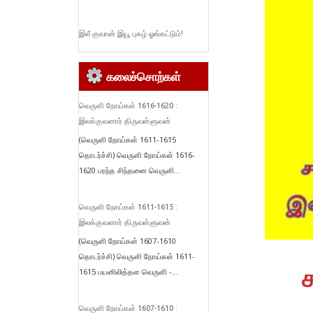
இலீ குவான் இயூ புகழ் ஓங்கட்டும்!
கலைச்சொற்கள்
வெருளி நோய்கள் 1616-1620 :
இலக்குவனார் திருவள்ளுவன்
(வெருளி நோய்கள் 1611-1615
தொடர்ச்சி) வெருளி நோய்கள் 1616-
1620 பரந்த சிந்தனை வெருளி...
வெருளி நோய்கள் 1611-1615 :
இலக்குவனார் திருவள்ளுவன்
(வெருளி நோய்கள் 1607-1610
தொடர்ச்சி) வெருளி நோய்கள் 1611-
1615 பயனிலித்தள வெருளி -...
வெருளி நோய்கள் 1607-1610 :